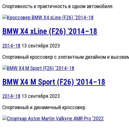
Cпортивность и практичность в одном автомобиле.
BMW X4 xLine (F26) '2014–18
2014–18
13 сентября 2023
Спортивный кроссовер с элегантным дизайном и высоки
BMW X4 M Sport (F26) '2014–18
2014–18
13 сентября 2023
Спортивный и динамичный кроссовер.