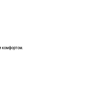
м комфортом.