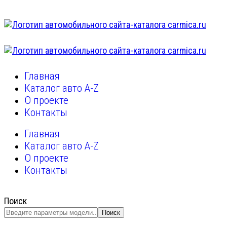
Главная
Каталог авто A-Z
О проекте
Контакты
Главная
Каталог авто A-Z
О проекте
Контакты
Поиск
Поиск