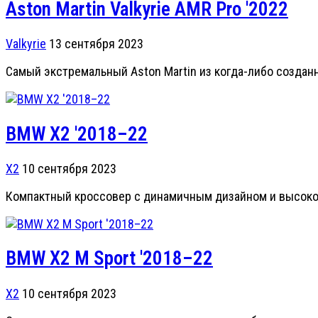
Aston Martin Valkyrie AMR Pro '2022
Valkyrie
13 сентября 2023
Самый экстремальный Aston Martin из когда-либо создан
BMW X2 '2018–22
X2
10 сентября 2023
Компактный кроссовер с динамичным дизайном и высоко
BMW X2 M Sport '2018–22
X2
10 сентября 2023