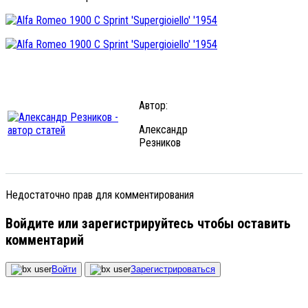
Автор:
Александр
Резников
Недостаточно прав для комментирования
Войдите или зарегистрируйтесь чтобы оставить
комментарий
Войти
Зарегистрироваться