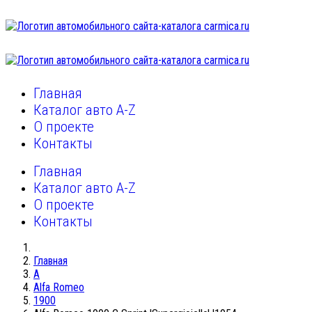
Главная
Каталог авто A-Z
О проекте
Контакты
Главная
Каталог авто A-Z
О проекте
Контакты
Главная
A
Alfa Romeo
1900