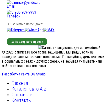
carmica@yandex.ru
8-960-909-9953
📱 Написать в мессенджер:
🤝 Поддержать проект
© 2026 carmica.ru Все права защищены. Мы рады, если вы
находите наши материалы полезными. Пожалуйста, делитесь ими
в социальных сетях и других сферах, не забывая указывать наш
сайт carmica.ru как источник.
Разработка сайта DG Studio
Главная
Каталог авто A-Z
О проекте
Контакты