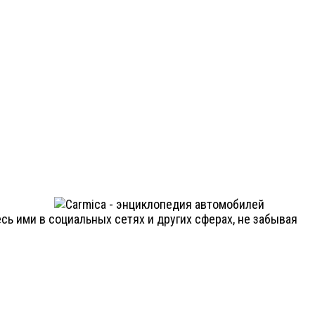
ь ими в социальных сетях и других сферах, не забывая