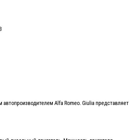
м автопроизводителем Alfa Romeo. Giulia представляет