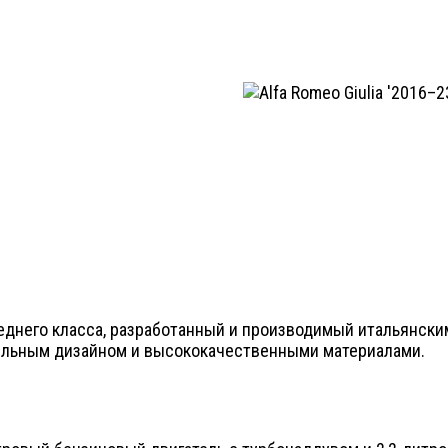
среднего класса, разработанный и производимый итальянски
тельным дизайном и высококачественными материалами.