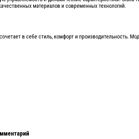
ачественных материалов и современных технологий.
ый сочетает в себе стиль, комфорт и производительность. 
омментарий