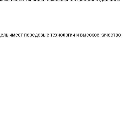
Модель имеет передовые технологии и высокое качество