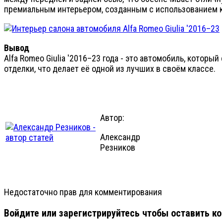
премиальным интерьером, созданным с использованием к
Вывод
Alfa Romeo Giulia '2016–23 года - это автомобиль, котор
отделки, что делает её одной из лучших в своём классе.
Автор:
Александр
Резников
Недостаточно прав для комментирования
Войдите или зарегистрируйтесь чтобы оставить к