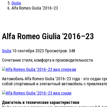
Giulia
Alfa Romeo Giulia '2016–23
Alfa Romeo Giulia '2016–23
Giulia
10 сентября 2023
Просмотров: 348
Сочетание стиля, комфорта и производительности.
Автомобиль Alfa Romeo Giulia '2016–23 года - это седан 
собой спортивный и элегантный автомобиль с привлека
Двигатель и технические характеристики