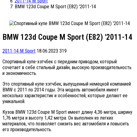
2011-14 M Sport
BMW 123d Coupe M Sport (E82) '2011-14
BMW 123d Coupe M Sport (E82) '2011-14
2011-14 M Sport
18.06.2023
319
Спортивный купе-хэтчбек с передним приводом, который
сочетает в себе стильный дизайн, высокую производительность
и экономичность.
Это спортивный купе-хэтчбек, выпущенный немецкой компанией
BMW с 2011 по 2014 годы. Эта модель автомобиля имеет
несколько характеристик и особенностей, которые делают ее
уникальной.
Кузов BMW 123d Coupe M Sport имеет длину 4,36 метра, ширину
1,76 метра и высоту 1,42 метра. Он выполнен из легких
материалов, что позволяет снизить вес автомобиля и повысить
его производительность.