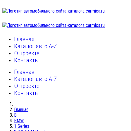
Главная
Каталог авто A-Z
О проекте
Контакты
Главная
Каталог авто A-Z
О проекте
Контакты
Главная
B
BMW
1 Series