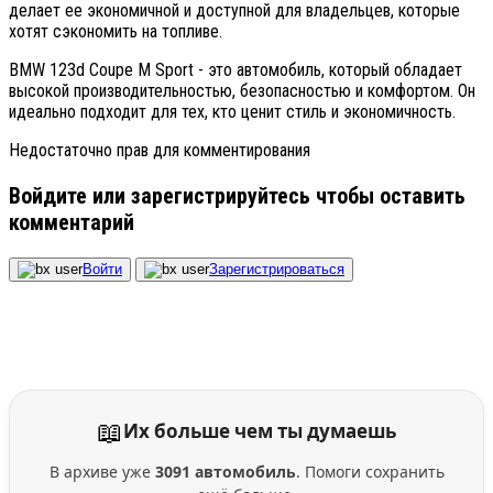
делает ее экономичной и доступной для владельцев, которые
хотят сэкономить на топливе.
BMW 123d Coupe M Sport - это автомобиль, который обладает
высокой производительностью, безопасностью и комфортом. Он
идеально подходит для тех, кто ценит стиль и экономичность.
Недостаточно прав для комментирования
Войдите или зарегистрируйтесь чтобы оставить
комментарий
Войти
Зарегистрироваться
📖
Их больше чем ты думаешь
В архиве уже
3091 автомобиль
. Помоги сохранить