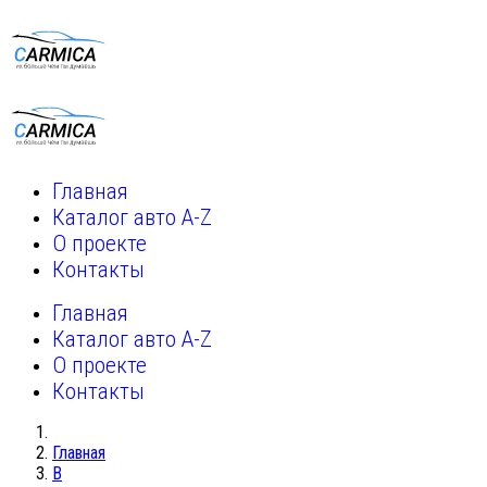
Главная
Каталог авто A-Z
О проекте
Контакты
Главная
Каталог авто A-Z
О проекте
Контакты
Главная
B