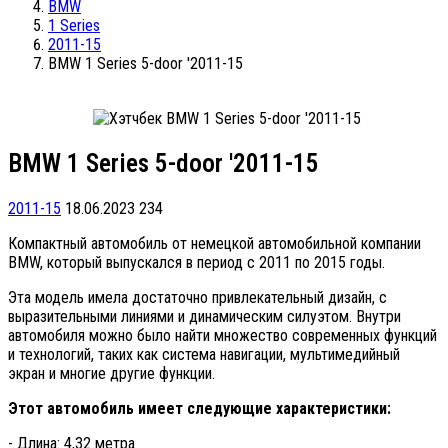
BMW
1 Series
2011-15
BMW 1 Series 5-door '2011-15
BMW 1 Series 5-door '2011-15
2011-15
18.06.2023
234
Компактный автомобиль от немецкой автомобильной компании
BMW, который выпускался в период с 2011 по 2015 годы.
Эта модель имела достаточно привлекательный дизайн, с
выразительными линиями и динамическим силуэтом. Внутри
автомобиля можно было найти множество современных функций
и технологий, таких как система навигации, мультимедийный
экран и многие другие функции.
Этот автомобиль имеет следующие характеристики:
- Длина: 4,32 метра