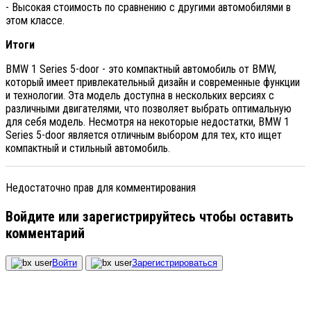
- Высокая стоимость по сравнению с другими автомобилями в
этом классе.
Итоги
BMW 1 Series 5-door - это компактный автомобиль от BMW,
который имеет привлекательный дизайн и современные функции
и технологии. Эта модель доступна в нескольких версиях с
различными двигателями, что позволяет выбрать оптимальную
для себя модель. Несмотря на некоторые недостатки, BMW 1
Series 5-door является отличным выбором для тех, кто ищет
компактный и стильный автомобиль.
Недостаточно прав для комментирования
Войдите или зарегистрируйтесь чтобы оставить
комментарий
Войти
Зарегистрироваться