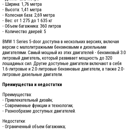
- Ширина: 1,76 метра
- Высота: 1,41 метра
- Колесная база: 2,69 метра
- Вес: от 1 275 до 1 635 кг
- Объем багажника: 360 литров
- Количество дверей: 5
BMW 1 Series 5-door доступна в нескольких версиях, включая
версии с малолитражными бензиновыми и дизельными
двигателями. Самый мощный из этих двигателей - бензиновый 3.0
литровый двигатель, который развивает мощность до 320
лошадиных сил. Другие доступные двигатели включают в себя
1.6-литровые и 2.0-литровые бензиновые двигатели, а также 2.0-
литровые дизельные двигатели.
Преимущества и недостатки
Преимущества:
- Привлекательный дизайн;
- Современные функции и технологии;
- Разнообразие доступных двигателей.
Недостатки:
- Ограниченный объем багажника;