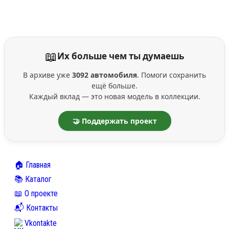
📖
Их больше чем ты думаешь
В архиве уже
3092 автомобиля
. Помоги сохранить
ещё больше.
Каждый вклад — это новая модель в коллекции.
🤝 Поддержать проект
🏠 Главная
📚 Каталог
📖 О проекте
📬 Контакты
Vkontakte