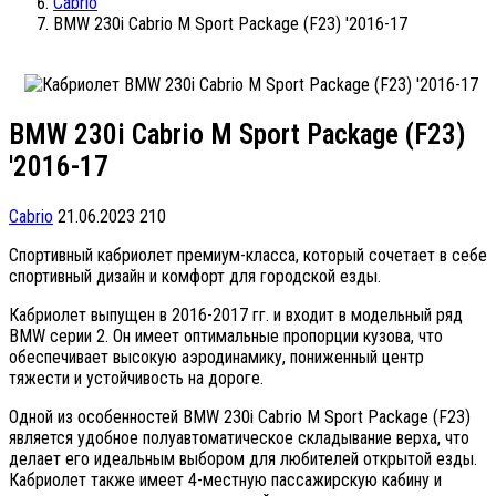
Cabrio
BMW 230i Cabrio M Sport Package (F23) '2016-17
BMW 230i Cabrio M Sport Package (F23)
'2016-17
Cabrio
21.06.2023
210
Cпортивный кабриолет премиум-класса, который сочетает в себе
спортивный дизайн и комфорт для городской езды.
Кабриолет выпущен в 2016-2017 гг. и входит в модельный ряд
BMW серии 2. Он имеет оптимальные пропорции кузова, что
обеспечивает высокую аэродинамику, пониженный центр
тяжести и устойчивость на дороге.
Одной из особенностей BMW 230i Cabrio M Sport Package (F23)
является удобное полуавтоматическое складывание верха, что
делает его идеальным выбором для любителей открытой езды.
Кабриолет также имеет 4-местную пассажирскую кабину и