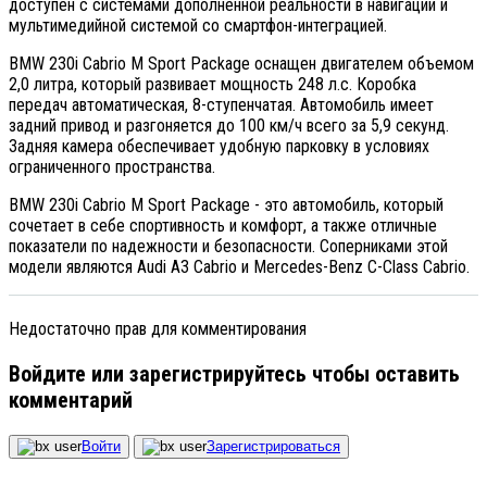
доступен с системами дополненной реальности в навигации и
мультимедийной системой со смартфон-интеграцией.
BMW 230i Cabrio M Sport Package оснащен двигателем объемом
2,0 литра, который развивает мощность 248 л.с. Коробка
передач автоматическая, 8-ступенчатая. Автомобиль имеет
задний привод и разгоняется до 100 км/ч всего за 5,9 секунд.
Задняя камера обеспечивает удобную парковку в условиях
ограниченного пространства.
BMW 230i Cabrio M Sport Package - это автомобиль, который
сочетает в себе спортивность и комфорт, а также отличные
показатели по надежности и безопасности. Соперниками этой
модели являются Audi A3 Cabrio и Mercedes-Benz C-Class Cabrio.
Недостаточно прав для комментирования
Войдите или зарегистрируйтесь чтобы оставить
комментарий
Войти
Зарегистрироваться