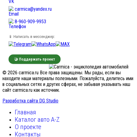
carmica@yandex.ru
8-960-909-9953
📱 Написать в мессенджер:
🤝 Поддержать проект
© 2026 carmica.ru Все права защищены. Мы рады, если вы
находите наши материалы полезными. Пожалуйста, делитесь ими
в социальных сетях и других сферах, не забывая указывать наш
сайт carmica.ru как источник.
Разработка сайта DG Studio
Главная
Каталог авто A-Z
О проекте
Контакты