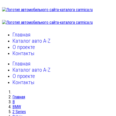
Главная
Каталог авто A-Z
О проекте
Контакты
Главная
Каталог авто A-Z
О проекте
Контакты
Главная
B
BMW
2 Series