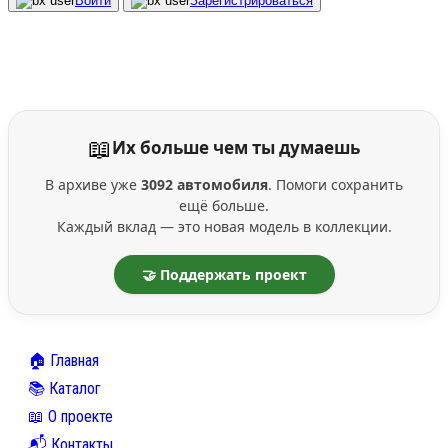
Войти
Зарегистрироваться
📖
Их больше чем ты думаешь
В архиве уже
3092 автомобиля
. Помоги сохранить
ещё больше.
Каждый вклад — это новая модель в коллекции.
🤝 Поддержать проект
🏠 Главная
📚 Каталог
📖 О проекте
📬 Контакты