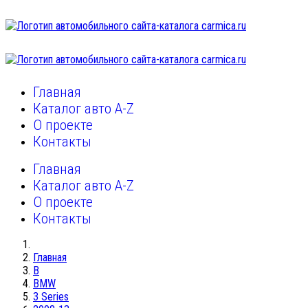
Главная
Каталог авто A-Z
О проекте
Контакты
Главная
Каталог авто A-Z
О проекте
Контакты
Главная
B
BMW
3 Series