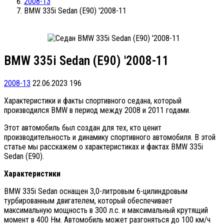
2008-13
BMW 335i Sedan (E90) '2008-11
BMW 335i Sedan (E90) '2008-11
2008-13
22.06.2023
196
Характеристики и факты спортивного седана, который
производился BMW в период между 2008 и 2011 годами.
Этот автомобиль был создан для тех, кто ценит
производительность и динамику спортивного автомобиля. В этой
статье мы расскажем о характеристиках и фактах BMW 335i
Sedan (E90).
Характеристики
BMW 335i Sedan оснащен 3,0-литровым 6-цилиндровым
турбированным двигателем, который обеспечивает
максимальную мощность в 300 л.с. и максимальный крутящий
момент в 400 Нм. Автомобиль может разгоняться до 100 км/ч