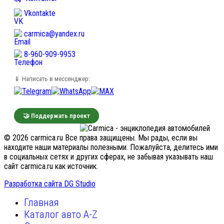
Vkontakte
carmica@yandex.ru
8-960-909-9953
📱 Написать в мессенджер:
🤝 Поддержать проект
© 2026 carmica.ru Все права защищены. Мы рады, если вы
находите наши материалы полезными. Пожалуйста, делитесь ими
в социальных сетях и других сферах, не забывая указывать наш
сайт carmica.ru как источник.
Разработка сайта DG Studio
Главная
Каталог авто A-Z