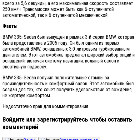
всего за 5,6 секунды, а его максимальная скорость составляет
250 км/ч. Трансмиссия может быть как 6-ступенчатой
автоматической, так и 6-ступенчатой механической.
Факты
BMW 335i Sedan был выпущен в рамках 3-й серии BMW, которая
была представлена в 2005 году. Он был одним из первых
автомобилей BMW, оснащенных 3,0-литровым турбированным
двигателем. Этот автомобиль предлагал широкий выбор опций и
оснащений, включая систему навигации, кожаный салон и
спортивную подвеску.
BMW 335i Sedan получил положительные отзывы за
производительность и комфортный салон. Этот автомобиль был
создан для тех, кто хочет получить удовольствие от вождения,
не жертвуя комфортом.
Недостаточно прав для комментирования
Войдите или зарегистрируйтесь чтобы оставить
комментарий