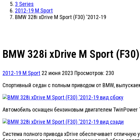
3 Series
2012-19 M Sport
BMW 328i xDrive M Sport (F30) '2012-19
BMW 328i xDrive M Sport (F30)
2012-19 M Sport
22 июня 2023
Просмотров: 230
Спортивный седан с полным приводом от BMW, выпускаем
Автомобиль оснащен бензиновым двигателем TwinPower T
Система полного привода xDrive обеспечивает отличную 