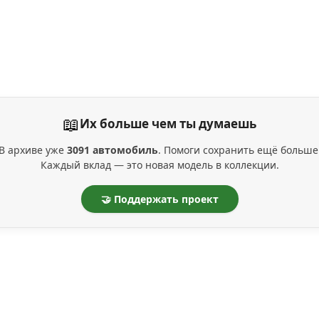
📖
Их больше чем ты думаешь
В архиве уже
3091 автомобиль
. Помоги сохранить ещё больше
Каждый вклад — это новая модель в коллекции.
🤝 Поддержать проект