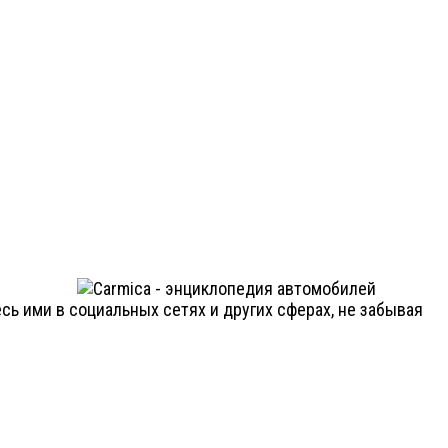
ь ими в социальных сетях и других сферах, не забывая