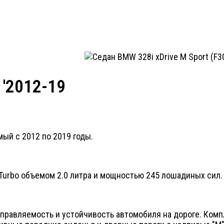
 '2012-19
ый с 2012 по 2019 годы.
urbo объемом 2.0 литра и мощностью 245 лошадиных сил. 
управляемость и устойчивость автомобиля на дороге. Ком