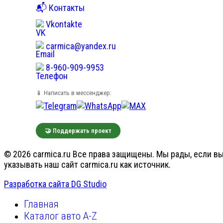
📬 Контакты
Vkontakte
carmica@yandex.ru
8-960-909-9953
📱 Написать в мессенджер:
🤝 Поддержать проект
© 2026 carmica.ru Все права защищены. Мы рады, если вы
указывать наш сайт carmica.ru как источник.
Разработка сайта DG Studio
Главная
Каталог авто A-Z