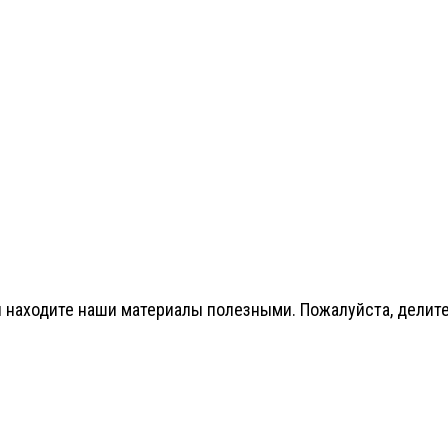
 находите наши материалы полезными. Пожалуйста, делитес