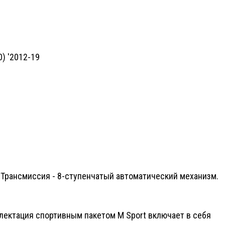
Трансмиссия - 8-ступенчатый автоматический механизм.
плектация спортивным пакетом M Sport включает в себя