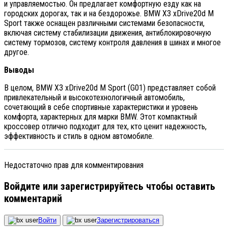
и управляемостью. Он предлагает комфортную езду как на
городских дорогах, так и на бездорожье. BMW X3 xDrive20d M
Sport также оснащен различными системами безопасности,
включая систему стабилизации движения, антиблокировочную
систему тормозов, систему контроля давления в шинах и многое
другое.
Выводы
В целом, BMW X3 xDrive20d M Sport (G01) представляет собой
привлекательный и высокотехнологичный автомобиль,
сочетающий в себе спортивные характеристики и уровень
комфорта, характерных для марки BMW. Этот компактный
кроссовер отлично подходит для тех, кто ценит надежность,
эффективность и стиль в одном автомобиле.
Недостаточно прав для комментирования
Войдите или зарегистрируйтесь чтобы оставить
комментарий
Войти
Зарегистрироваться