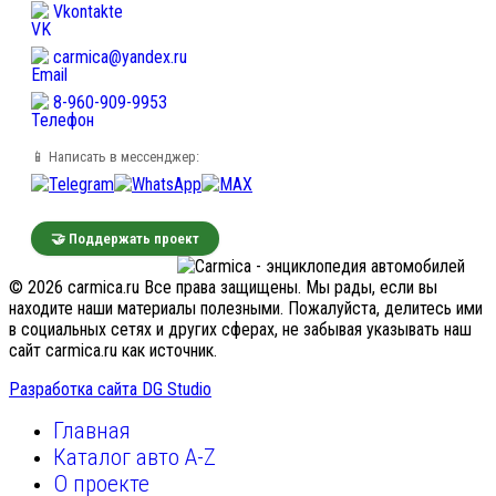
Vkontakte
carmica@yandex.ru
8-960-909-9953
📱 Написать в мессенджер:
🤝 Поддержать проект
© 2026 carmica.ru Все права защищены. Мы рады, если вы
находите наши материалы полезными. Пожалуйста, делитесь ими
в социальных сетях и других сферах, не забывая указывать наш
сайт carmica.ru как источник.
Разработка сайта DG Studio
Главная
Каталог авто A-Z
О проекте