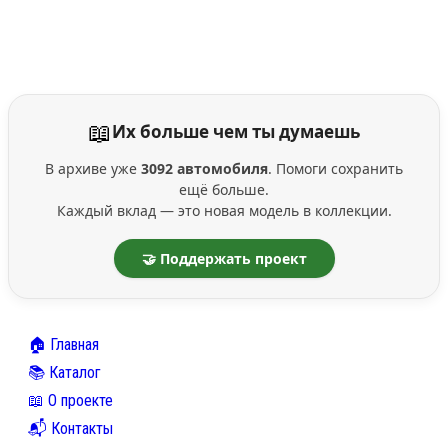
📖
Их больше чем ты думаешь
В архиве уже
3092 автомобиля
. Помоги сохранить
ещё больше.
Каждый вклад — это новая модель в коллекции.
🤝 Поддержать проект
🏠 Главная
📚 Каталог
📖 О проекте
📬 Контакты