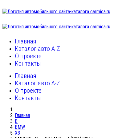
Главная
Каталог авто A-Z
О проекте
Контакты
Главная
Каталог авто A-Z
О проекте
Контакты
Главная
B
BMW
X3