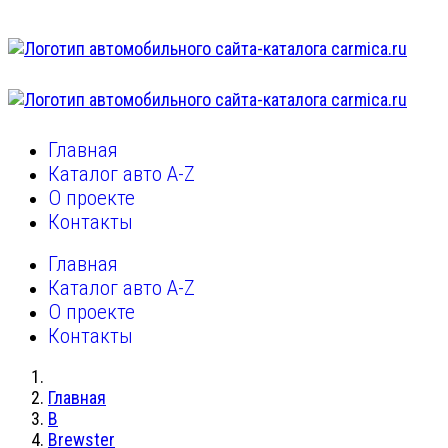
Главная
Каталог авто A-Z
О проекте
Контакты
Главная
Каталог авто A-Z
О проекте
Контакты
Главная
B
Brewster