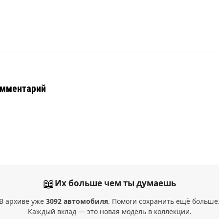
омментарий
📖
Их больше чем ты думаешь
В архиве уже
3092 автомобиля
. Помоги сохранить ещё больше
Каждый вклад — это новая модель в коллекции.