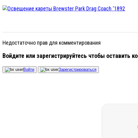
Недостаточно прав для комментирования
Войдите или зарегистрируйтесь чтобы оставить к
Войти
Зарегистрироваться