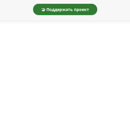
🤝 Поддержать проект