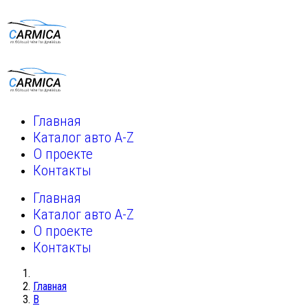
Главная
Каталог авто A-Z
О проекте
Контакты
Главная
Каталог авто A-Z
О проекте
Контакты
Главная
B