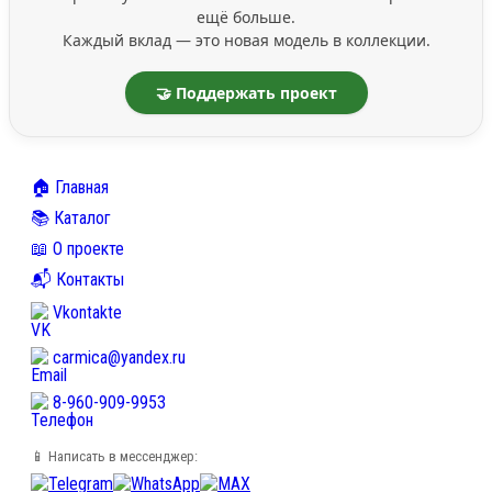
ещё больше.
Каждый вклад — это новая модель в коллекции.
🤝 Поддержать проект
🏠 Главная
📚 Каталог
📖 О проекте
📬 Контакты
Vkontakte
carmica@yandex.ru
8-960-909-9953
📱 Написать в мессенджер: