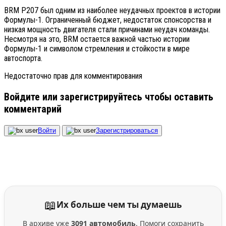
BRM P207 был одним из наиболее неудачных проектов в истории
Формулы-1. Ограниченный бюджет, недостаток спонсорства и
низкая мощность двигателя стали причинами неудач команды.
Несмотря на это, BRM остается важной частью истории
Формулы-1 и символом стремления и стойкости в мире
автоспорта.
Недостаточно прав для комментирования
Войдите или зарегистрируйтесь чтобы оставить
комментарий
Войти
Зарегистрироваться
📖
Их больше чем ты думаешь
В архиве уже
3091 автомобиль
. Помоги сохранить