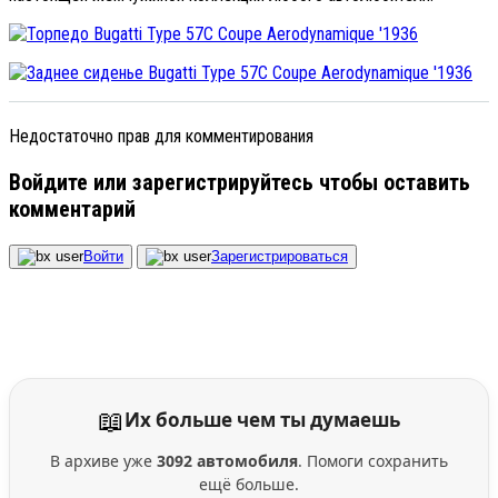
Недостаточно прав для комментирования
Войдите или зарегистрируйтесь чтобы оставить
комментарий
Войти
Зарегистрироваться
📖
Их больше чем ты думаешь
В архиве уже
3092 автомобиля
. Помоги сохранить
ещё больше.