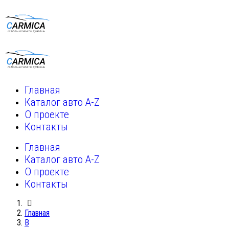
Главная
Каталог авто A-Z
О проекте
Контакты
Главная
Каталог авто A-Z
О проекте
Контакты
Главная
B