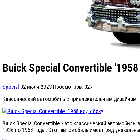
Buick Special Convertible '1958
Special
02 июля 2023
Просмотров: 327
Классический автомобиль с привлекательным дизайном.
Buick Special Convertible - это классический автомобиль,
1936 по 1958 годы. Этот автомобиль имеет ряд уникальны