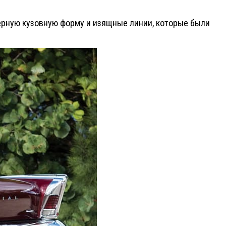
ерную кузовную форму и изящные линии, которые были