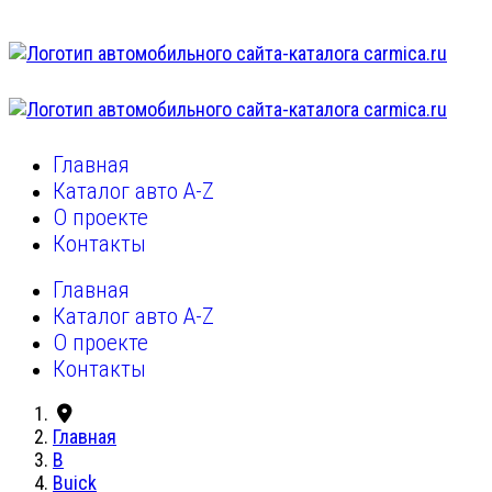
Главная
Каталог авто A-Z
О проекте
Контакты
Главная
Каталог авто A-Z
О проекте
Контакты
Главная
B
Buick