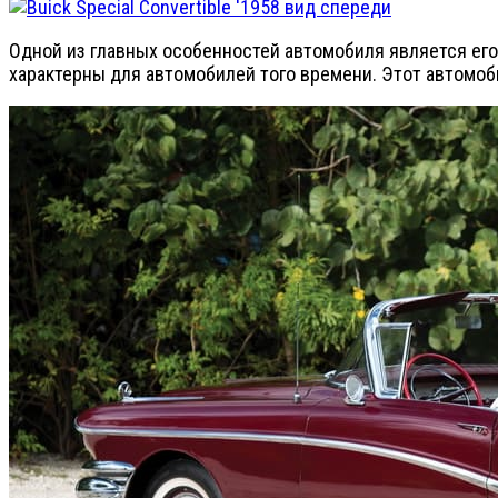
Одной из главных особенностей автомобиля является ег
характерны для автомобилей того времени. Этот автомоб