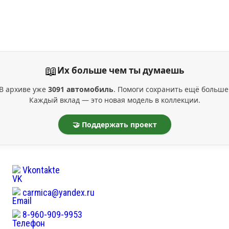
📖
Их больше чем ты думаешь
В архиве уже
3091 автомобиль
. Помоги сохранить ещё больше
Каждый вклад — это новая модель в коллекции.
🤝 Поддержать проект
Vkontakte
carmica@yandex.ru
8-960-909-9953