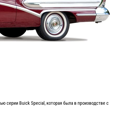
ью серии Buick Special, которая была в производстве с