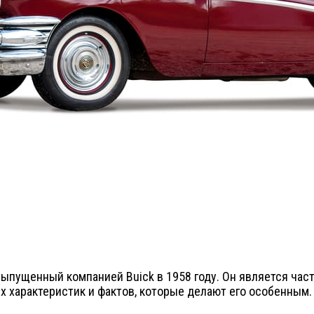
 выпущенный компанией Buick в 1958 году. Он является част
х характеристик и фактов, которые делают его особенным.