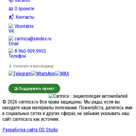
📚 Каталог
📖 О проекте
📬 Контакты
Vkontakte
carmica@yandex.ru
8-960-909-9953
📱 Написать в мессенджер:
🤝 Поддержать проект
© 2026 carmica.ru Все права защищены. Мы рады, если вы
находите наши материалы полезными. Пожалуйста, делитесь ими
в социальных сетях и других сферах, не забывая указывать наш
сайт carmica.ru как источник.
Разработка сайта DG Studio