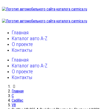
Главная
Каталог авто A-Z
О проекте
Контакты
Главная
Каталог авто A-Z
О проекте
Контакты
Главная
C
Cadillac
V8