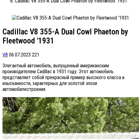
Cadillac V8 355-A Dual Cowl Phaeton by Fleetwood '1931
Cadillac V8 355-A Dual Cowl Phaeton by
Fleetwood '1931
V8
06.07.2023
221
Элегантный автомобиль, выпущенный американским
производителем Cadillac в 1931 году. Этот автомобиль
представляет собой прекрасный пример высокого класса и
изысканности, характерных для золотой эпохи
автомобилестроения.