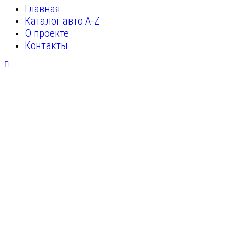
Главная
Каталог авто A-Z
О проекте
Контакты