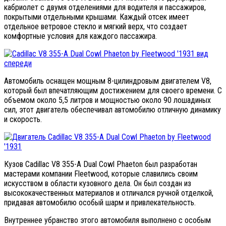
кабриолет с двумя отделениями для водителя и пассажиров,
покрытыми отдельными крышами. Каждый отсек имеет
отдельное ветровое стекло и мягкий верх, что создает
комфортные условия для каждого пассажира.
Автомобиль оснащен мощным 8-цилиндровым двигателем V8,
который был впечатляющим достижением для своего времени. С
объемом около 5,5 литров и мощностью около 90 лошадиных
сил, этот двигатель обеспечивал автомобилю отличную динамику
и скорость.
Кузов Cadillac V8 355-A Dual Cowl Phaeton был разработан
мастерами компании Fleetwood, которые славились своим
искусством в области кузовного дела. Он был создан из
высококачественных материалов и отличался ручной отделкой,
придавая автомобилю особый шарм и привлекательность.
Внутреннее убранство этого автомобиля выполнено с особым