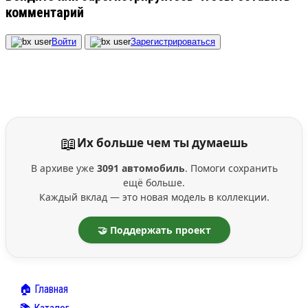
комментарий
Войти
Зарегистрироваться
📖
Их больше чем ты думаешь
В архиве уже
3091 автомобиль
. Помоги сохранить
ещё больше.
Каждый вклад — это новая модель в коллекции.
🤝 Поддержать проект
🏠 Главная