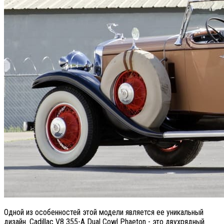
Одной из особенностей этой модели является ее уникальный
дизайн. Cadillac V8 355-A Dual Cowl Phaeton - это двухрядный