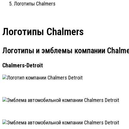
Логотипы Chalmers
Логотипы Chalmers
Логотипы и эмблемы компании Chalme
Chalmers-Detroit