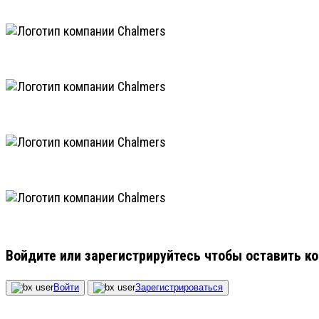
Войдите или зарегистрируйтесь чтобы оставить к
Войти
Зарегистрироваться