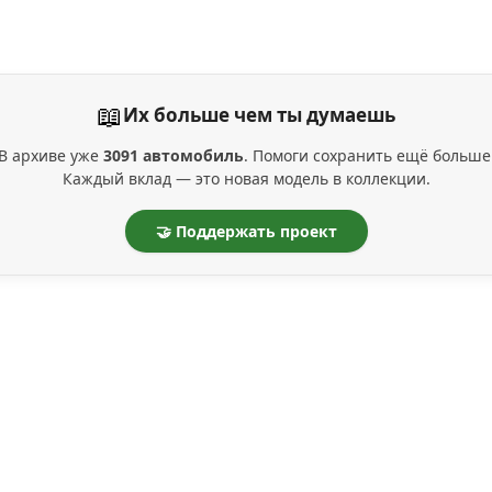
📖
Их больше чем ты думаешь
В архиве уже
3091 автомобиль
. Помоги сохранить ещё больше
Каждый вклад — это новая модель в коллекции.
🤝 Поддержать проект