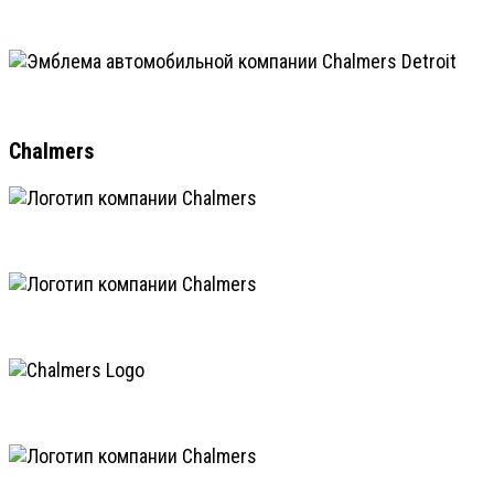
Chalmers