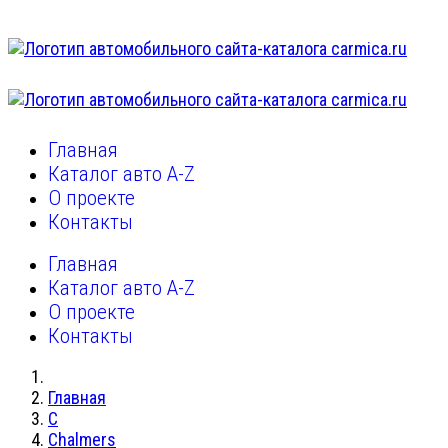
Главная
Каталог авто A-Z
О проекте
Контакты
Главная
Каталог авто A-Z
О проекте
Контакты
Главная
C
Chalmers