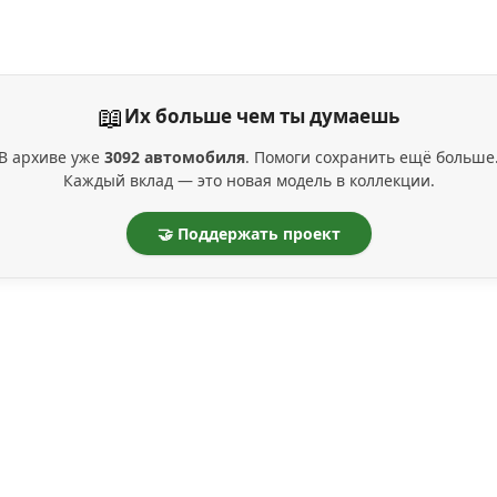
📖
Их больше чем ты думаешь
В архиве уже
3092 автомобиля
. Помоги сохранить ещё больше
Каждый вклад — это новая модель в коллекции.
🤝 Поддержать проект