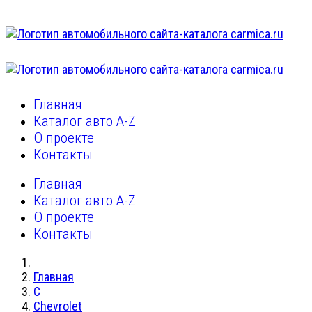
Главная
Каталог авто A-Z
О проекте
Контакты
Главная
Каталог авто A-Z
О проекте
Контакты
Главная
C
Chevrolet