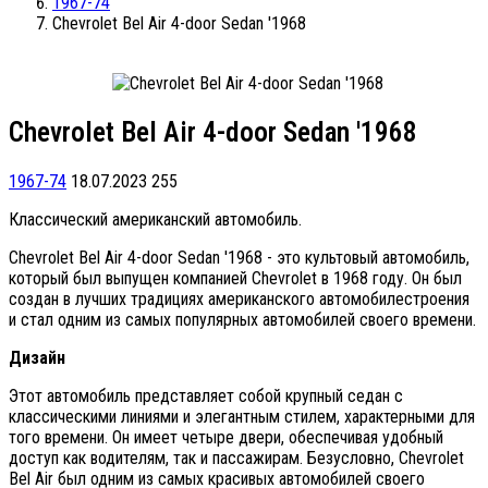
1967-74
Chevrolet Bel Air 4-door Sedan '1968
Chevrolet Bel Air 4-door Sedan '1968
1967-74
18.07.2023
255
Классический американский автомобиль.
Chevrolet Bel Air 4-door Sedan '1968 - это культовый автомобиль,
который был выпущен компанией Chevrolet в 1968 году. Он был
создан в лучших традициях американского автомобилестроения
и стал одним из самых популярных автомобилей своего времени.
Дизайн
Этот автомобиль представляет собой крупный седан с
классическими линиями и элегантным стилем, характерными для
того времени. Он имеет четыре двери, обеспечивая удобный
доступ как водителям, так и пассажирам. Безусловно, Chevrolet
Bel Air был одним из самых красивых автомобилей своего