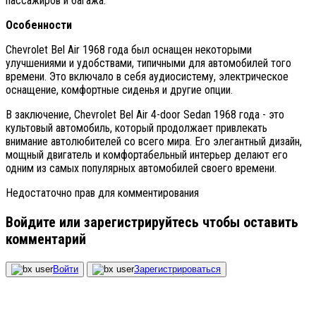
пассажиров и багажа.
Особенности
Chevrolet Bel Air 1968 года был оснащен некоторыми
улучшениями и удобствами, типичными для автомобилей того
времени. Это включало в себя аудиосистему, электрическое
оснащение, комфортные сиденья и другие опции.
В заключение, Chevrolet Bel Air 4-door Sedan 1968 года - это
культовый автомобиль, который продолжает привлекать
внимание автолюбителей со всего мира. Его элегантный дизайн,
мощный двигатель и комфортабельный интерьер делают его
одним из самых популярных автомобилей своего времени.
Недостаточно прав для комментирования
Войдите или зарегистрируйтесь чтобы оставить
комментарий
Войти
Зарегистрироваться