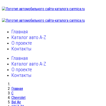
Главная
Каталог авто A-Z
О проекте
Контакты
Главная
Каталог авто A-Z
О проекте
Контакты
Главная
C
Chevrolet
Bel Air