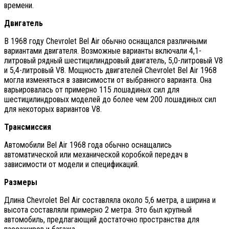
времени.
Двигатель
В 1968 году Chevrolet Bel Air обычно оснащался различными
вариантами двигателя. Возможные варианты включали 4,1-
литровый рядный шестицилиндровый двигатель, 5,0-литровый V8
и 5,4-литровый V8. Мощность двигателей Chevrolet Bel Air 1968
могла изменяться в зависимости от выбранного варианта. Она
варьировалась от примерно 115 лошадиных сил для
шестицилиндровых моделей до более чем 200 лошадиных сил
для некоторых вариантов V8.
Трансмиссия
Автомобили Bel Air 1968 года обычно оснащались
автоматической или механической коробкой передач в
зависимости от модели и спецификаций.
Размеры
Длина Chevrolet Bel Air составляла около 5,6 метра, а ширина и
высота составляли примерно 2 метра. Это был крупный
автомобиль, предлагающий достаточно пространства для