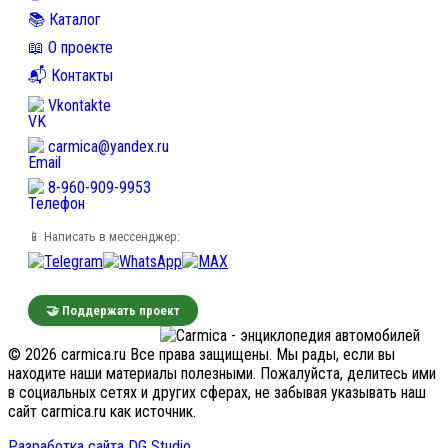
📚 Каталог
📖 О проекте
📬 Контакты
Vkontakte
carmica@yandex.ru
8-960-909-9953
📱 Написать в мессенджер:
🤝 Поддержать проект
© 2026 carmica.ru Все права защищены. Мы рады, если вы
находите наши материалы полезными. Пожалуйста, делитесь ими
в социальных сетях и других сферах, не забывая указывать наш
сайт carmica.ru как источник.
Разработка сайта DG Studio