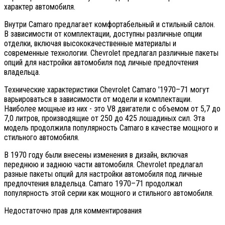
характер автомобиля.
Внутри Camaro предлагает комфортабельный и стильный салон.
В зависимости от комплектации, доступны различные опции
отделки, включая высококачественные материалы и
современные технологии. Chevrolet предлагал различные пакеты
опций для настройки автомобиля под личные предпочтения
владельца.
Технические характеристики Chevrolet Camaro '1970–71 могут
варьироваться в зависимости от модели и комплектации.
Наиболее мощные из них - это V8 двигатели с объемом от 5,7 до
7,0 литров, производящие от 250 до 425 лошадиных сил. Эта
модель продолжила популярность Camaro в качестве мощного и
стильного автомобиля.
В 1970 году были внесены изменения в дизайн, включая
переднюю и заднюю части автомобиля. Chevrolet предлагал
разные пакеты опций для настройки автомобиля под личные
предпочтения владельца. Camaro 1970–71 продолжал
популярность этой серии как мощного и стильного автомобиля.
Недостаточно прав для комментирования