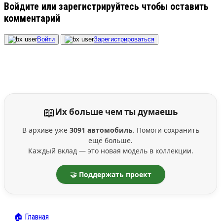
Войдите или зарегистрируйтесь чтобы оставить
комментарий
Войти
Зарегистрироваться
📖
Их больше чем ты думаешь
В архиве уже
3091 автомобиль
. Помоги сохранить
ещё больше.
Каждый вклад — это новая модель в коллекции.
🤝 Поддержать проект
🏠 Главная