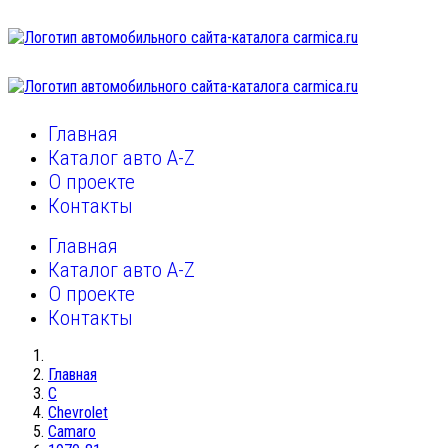
Главная
Каталог авто A-Z
О проекте
Контакты
Главная
Каталог авто A-Z
О проекте
Контакты
Главная
C
Chevrolet
Camaro