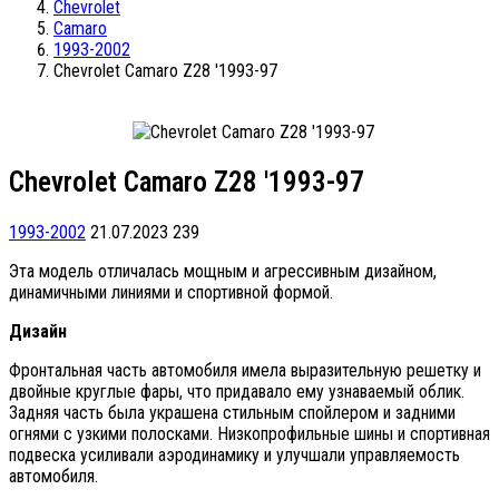
Chevrolet
Camaro
1993-2002
Chevrolet Camaro Z28 '1993-97
Chevrolet Camaro Z28 '1993-97
1993-2002
21.07.2023
239
Эта модель отличалась мощным и агрессивным дизайном,
динамичными линиями и спортивной формой.
Дизайн
Фронтальная часть автомобиля имела выразительную решетку и
двойные круглые фары, что придавало ему узнаваемый облик.
Задняя часть была украшена стильным спойлером и задними
огнями с узкими полосками. Низкопрофильные шины и спортивная
подвеска усиливали аэродинамику и улучшали управляемость
автомобиля.