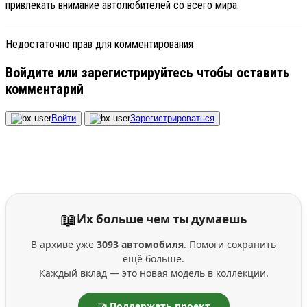
привлекать внимание автолюбителей со всего мира.
Недостаточно прав для комментирования
Войдите или зарегистрируйтесь чтобы оставить
комментарий
Войти
Зарегистрироваться
📖
Их больше чем ты думаешь
В архиве уже
3093 автомобиля
. Помоги сохранить
ещё больше.
Каждый вклад — это новая модель в коллекции.
🤝 Поддержать проект