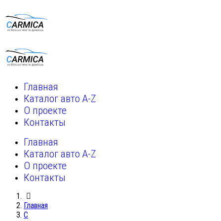
Главная
Каталог авто A-Z
О проекте
Контакты
Главная
Каталог авто A-Z
О проекте
Контакты
Главная
C