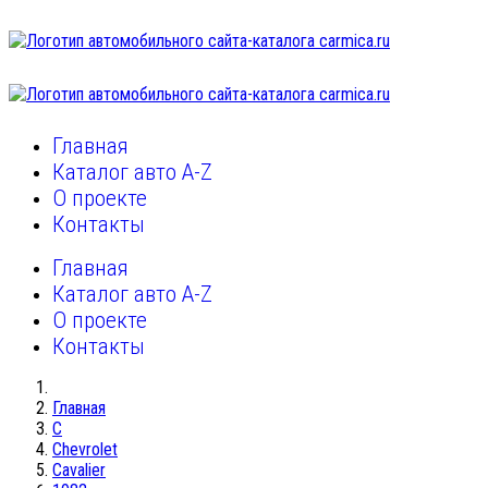
Главная
Каталог авто A-Z
О проекте
Контакты
Главная
Каталог авто A-Z
О проекте
Контакты
Главная
C
Chevrolet
Cavalier