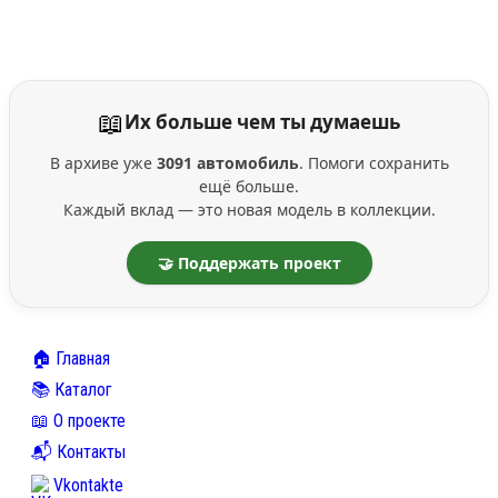
📖
Их больше чем ты думаешь
В архиве уже
3091 автомобиль
. Помоги сохранить
ещё больше.
Каждый вклад — это новая модель в коллекции.
🤝 Поддержать проект
🏠 Главная
📚 Каталог
📖 О проекте
📬 Контакты
Vkontakte