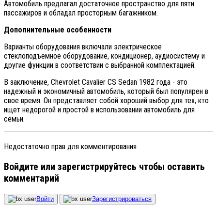
Автомобиль предлагал достаточное пространство для пяти
пассажиров и обладал просторным багажником.
Дополнительные особенности
Варианты оборудования включали электрическое
стеклоподъемное оборудование, кондиционер, аудиосистему и
другие функции в соответствии с выбранной комплектацией.
В заключение, Chevrolet Cavalier CS Sedan 1982 года - это
надежный и экономичный автомобиль, который был популярен в
свое время. Он представляет собой хороший выбор для тех, кто
ищет недорогой и простой в использовании автомобиль для
семьи.
Недостаточно прав для комментирования
Войдите или зарегистрируйтесь чтобы оставить
комментарий
Войти
Зарегистрироваться