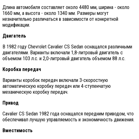
Длина автомобиля составляет около 4480 мм, ширина - около
1660 мм, а высота - около 1340 мм. Размеры могут
незначительно различаться в зависимости от конкретной
модификации.
Двигатель
В 1982 году Chevrolet Cavalier CS Sedan оснащался различными
двигателями. Варианты включали 1,8-литровый двигатель с
объемом 103 л.с. и 2,0-литровый двигатель объемом 88 л.с.
Коробка передач
Варианты коробок передач включали 3-скоростную
автоматическую коробку передач или 4-ступенчатую
механическую коробку передач.
Привод
Cavalier CS Sedan 1982 года оснащался передним приводом, что
обеспечивал лучшую управляемость и экономичность движения.
Вместимость