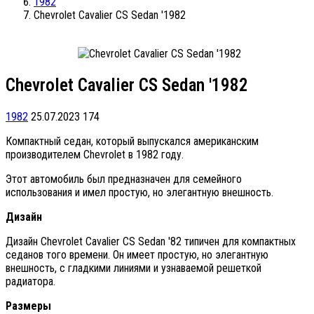
1982
Chevrolet Cavalier CS Sedan '1982
Chevrolet Cavalier CS Sedan '1982
1982
25.07.2023
174
Компактный седан, который выпускался американским
производителем Chevrolet в 1982 году.
Этот автомобиль был предназначен для семейного
использования и имел простую, но элегантную внешность.
Дизайн
Дизайн Chevrolet Cavalier CS Sedan '82 типичен для компактных
седанов того времени. Он имеет простую, но элегантную
внешность, с гладкими линиями и узнаваемой решеткой
радиатора.
Размеры