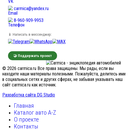
carmica@yandex.ru
8-960-909-9953
📱 Написать в мессенджер:
🤝 Поддержать проект
© 2026 carmica.ru Все права защищены. Мы рады, если вы
находите наши материалы полезными. Пожалуйста, делитесь ими
в социальных сетях и других сферах, не забывая указывать наш
сайт carmica.ru как источник.
Разработка сайта DG Studio
Главная
Каталог авто A-Z
О проекте
Контакты