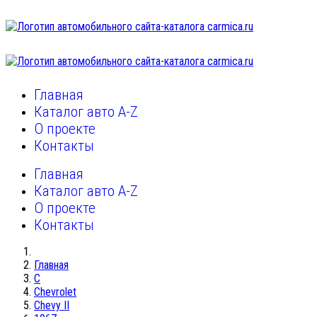
Главная
Каталог авто A-Z
О проекте
Контакты
Главная
Каталог авто A-Z
О проекте
Контакты
Главная
C
Chevrolet
Chevy II