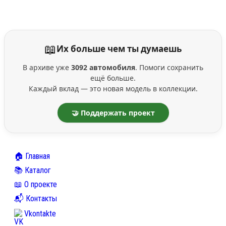
📖
Их больше чем ты думаешь
В архиве уже
3092 автомобиля
. Помоги сохранить
ещё больше.
Каждый вклад — это новая модель в коллекции.
🤝 Поддержать проект
🏠 Главная
📚 Каталог
📖 О проекте
📬 Контакты
Vkontakte