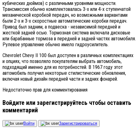
кубических дюймов) с различными уровнями мощности.
Трансмиссия обычно комплектовалась 3-х или 4-х ступенчатой
механической коробкой передач, но возможными вариантами
были 2-х и 3-х скоростные автоматические коробки передач.
Привод был задним, а подвеска - независимой передней и
жесткой задней осью. Тормозная система включала дисковые
или барабанные тормоза в передней и задней частях автомобиля.
Рулевое управление обычно имело гидроусилитель.
Chevrolet Chevy II 100 был доступен в различных комплектациях
и опциях, что позволяло покупателям выбрать автомобиль,
подходящий именно для их потребностей. В 1967 году этот
автомобиль получил некоторые стилистические обновления,
включая новый дизайн передней части и задних фонарей.
Недостаточно прав для комментирования
Войдите или зарегистрируйтесь чтобы оставить
комментарий
Войти
Зарегистрироваться