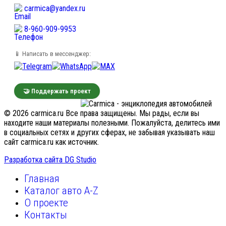
carmica@yandex.ru
8-960-909-9953
📱 Написать в мессенджер:
🤝 Поддержать проект
© 2026 carmica.ru Все права защищены. Мы рады, если вы
находите наши материалы полезными. Пожалуйста, делитесь ими
в социальных сетях и других сферах, не забывая указывать наш
сайт carmica.ru как источник.
Разработка сайта DG Studio
Главная
Каталог авто A-Z
О проекте
Контакты