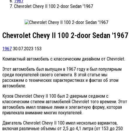
1967
Chevrolet Chevy II 100 2-door Sedan '1967
Chevrolet Chevy II 100 2-door Sedan '1967
1967
30.07.2023
153
Компактный автомобиль с классическим дизайном от Chevrolet.
Этот автомобиль был выпущен в 1967 году и был популярным
среди покупателей своего сегмента. В этой статье мы
расскажем о технических характеристиках и фактах об этом
автомобиле.
Кузов Chevrolet Chevy II 100 был 2-дверным седаном с
классическим стилем автомобилей Chevrolet того времени. Этот
автомобиль имел плавные линии и элегантную форму, которая
привлекала внимание многих покупателей.
Двигатель Chevrolet Chevy II 100 имел несколько вариантов,
включая различные объемы от 2,5 до 4,1 литра (от 153 до 250