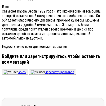
Итог
Chevrolet Impala Sedan 1972 года - это иконический автомобиль,
который оставил свой след в истории автомобилестроения. Он
обладает классическим дизайном, прочным кузовом, мощным
двигателем и удобной вместимостью. Эта модель была
популярна среди покупателей своего времени и до сих пор
остается одной из самых интересных икон американской
автомобильной индустрии.
Недостаточно прав для комментирования
Войдите или зарегистрируйтесь чтобы оставить
комментарий
Войти
Зарегистрироваться