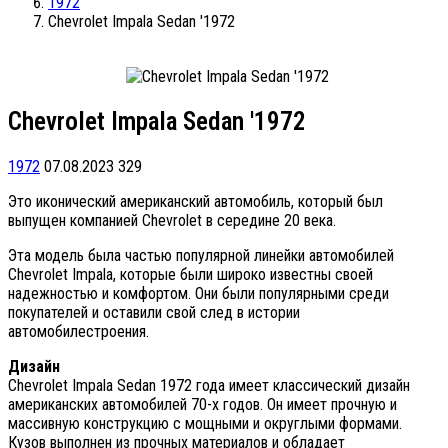
1972
Chevrolet Impala Sedan '1972
Chevrolet Impala Sedan '1972
1972
07.08.2023
329
Это иконический американский автомобиль, который был
выпущен компанией Chevrolet в середине 20 века.
Эта модель была частью популярной линейки автомобилей
Chevrolet Impala, которые были широко известны своей
надежностью и комфортом. Они были популярными среди
покупателей и оставили свой след в истории
автомобилестроения.
Дизайн
Chevrolet Impala Sedan 1972 года имеет классический дизайн
американских автомобилей 70-х годов. Он имеет прочную и
массивную конструкцию с мощными и округлыми формами.
Кузов выполнен из прочных материалов и обладает