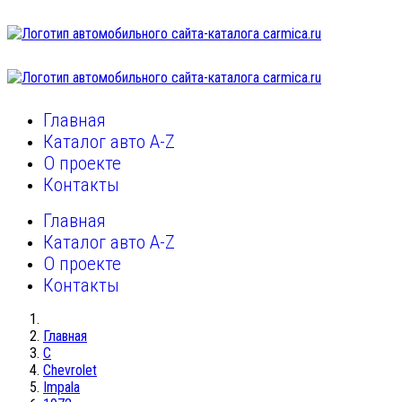
Главная
Каталог авто A-Z
О проекте
Контакты
Главная
Каталог авто A-Z
О проекте
Контакты
Главная
C
Chevrolet
Impala