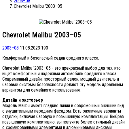
2003–08
Chevrolet Malibu '2003–05
Chevrolet Malibu '2003–05
2003–08
11.08.2023
190
Комфортный и безопасный седан среднего класса.
Chevrolet Malibu '2003–05 - это прекрасный выбор для тех, кто
ищет комфортный и надежный автомобиль среднего класса.
Современный дизайн, просторный салон, мощный двигатель и
базовые системы безопасности делают эту модель идеальным
вариантом для семейного использования.
Дизайн и экстерьер
Модель Malibu имеет гладкие линии и современный внешний вид
с внушительным передним фасадом. Есть различные варианты
отделки, включая базовую и повышенную комплектации. Выбрав
повышенную комплектацию, вы получите более стильный дизайн
с хромированными элементами и алюминиевыми дисками.