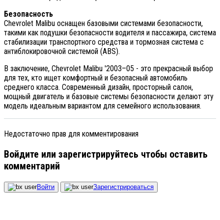
Безопасность
Chevrolet Malibu оснащен базовыми системами безопасности,
такими как подушки безопасности водителя и пассажира, система
стабилизации транспортного средства и тормозная система с
антиблокировочной системой (ABS).
В заключение, Chevrolet Malibu '2003–05 - это прекрасный выбор
для тех, кто ищет комфортный и безопасный автомобиль
среднего класса. Современный дизайн, просторный салон,
мощный двигатель и базовые системы безопасности делают эту
модель идеальным вариантом для семейного использования.
Недостаточно прав для комментирования
Войдите или зарегистрируйтесь чтобы оставить
комментарий
Войти
Зарегистрироваться