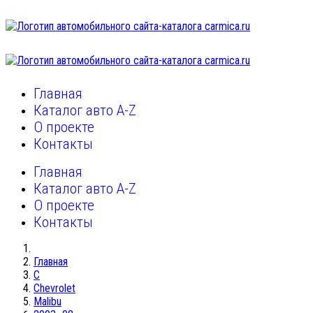
Главная
Каталог авто A-Z
О проекте
Контакты
Главная
Каталог авто A-Z
О проекте
Контакты
Главная
C
Chevrolet
Malibu