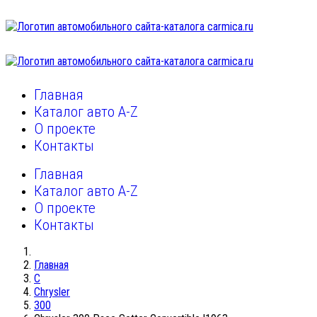
Главная
Каталог авто A-Z
О проекте
Контакты
Главная
Каталог авто A-Z
О проекте
Контакты
Главная
C
Chrysler
300