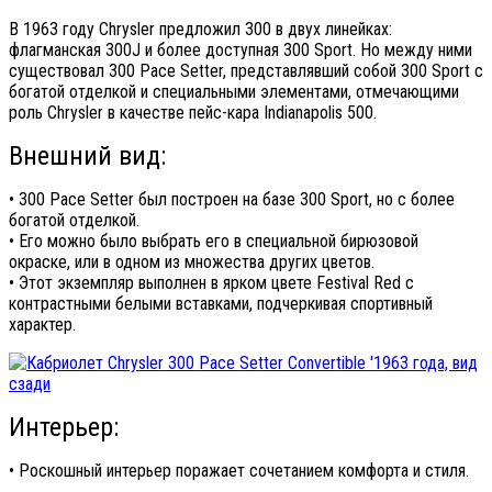
В 1963 году Chrysler предложил 300 в двух линейках:
флагманская 300J и более доступная 300 Sport. Но между ними
существовал 300 Pace Setter, представлявший собой 300 Sport с
богатой отделкой и специальными элементами, отмечающими
роль Chrysler в качестве пейс-кара Indianapolis 500.
Внешний вид:
• 300 Pace Setter был построен на базе 300 Sport, но с более
богатой отделкой.
• Его можно было выбрать его в специальной бирюзовой
окраске, или в одном из множества других цветов.
• Этот экземпляр выполнен в ярком цвете Festival Red с
контрастными белыми вставками, подчеркивая спортивный
характер.
Интерьер:
• Роскошный интерьер поражает сочетанием комфорта и стиля.