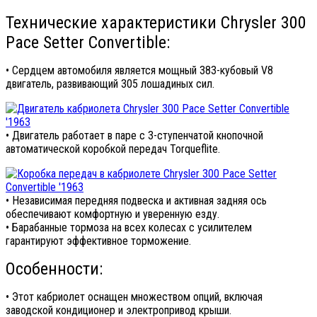
Технические характеристики Chrysler 300
Pace Setter Convertible:
• Сердцем автомобиля является мощный 383-кубовый V8
двигатель, развивающий 305 лошадиных сил.
• Двигатель работает в паре с 3-ступенчатой кнопочной
автоматической коробкой передач Torqueflite.
• Независимая передняя подвеска и активная задняя ось
обеспечивают комфортную и уверенную езду.
• Барабанные тормоза на всех колесах с усилителем
гарантируют эффективное торможение.
Особенности:
• Этот кабриолет оснащен множеством опций, включая
заводской кондиционер и электропривод крыши.