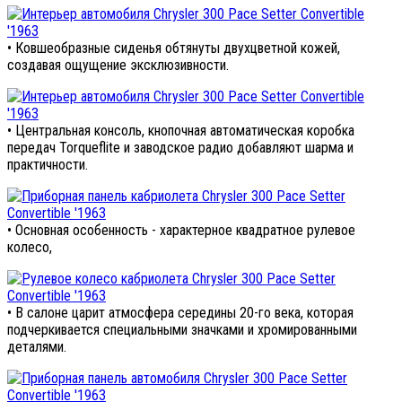
• Ковшеобразные сиденья обтянуты двухцветной кожей,
создавая ощущение эксклюзивности.
• Центральная консоль, кнопочная автоматическая коробка
передач Torqueflite и заводское радио добавляют шарма и
практичности.
• Основная особенность - характерное квадратное рулевое
колесо,
• В салоне царит атмосфера середины 20-го века, которая
подчеркивается специальными значками и хромированными
деталями.