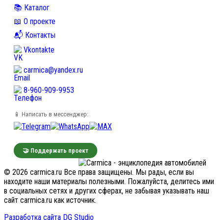
📚 Каталог
📖 О проекте
📬 Контакты
Vkontakte
carmica@yandex.ru
8-960-909-9953
📱 Написать в мессенджер:
🤝 Поддержать проект
© 2026 carmica.ru Все права защищены. Мы рады, если вы
находите наши материалы полезными. Пожалуйста, делитесь ими
в социальных сетях и других сферах, не забывая указывать наш
сайт carmica.ru как источник.
Разработка сайта DG Studio