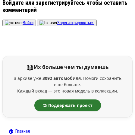
Войдите или зарегистрируйтесь чтобы оставить
комментарий
Войти
Зарегистрироваться
📖
Их больше чем ты думаешь
В архиве уже
3092 автомобиля
. Помоги сохранить
ещё больше.
Каждый вклад — это новая модель в коллекции.
🤝 Поддержать проект
🏠 Главная