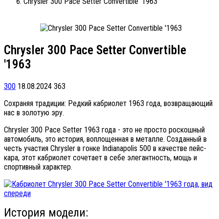
Chrysler 300 Pace Setter Convertible '1963
Chrysler 300 Pace Setter Convertible
'1963
300
18.08.2024
363
Сохраняя традиции: Редкий кабриолет 1963 года, возвращающий
нас в золотую эру.
Chrysler 300 Pace Setter 1963 года - это не просто роскошный
автомобиль, это история, воплощенная в металле. Созданный в
честь участия Chrysler в гонке Indianapolis 500 в качестве пейс-
кара, этот кабриолет сочетает в себе элегантность, мощь и
спортивный характер.
История модели: