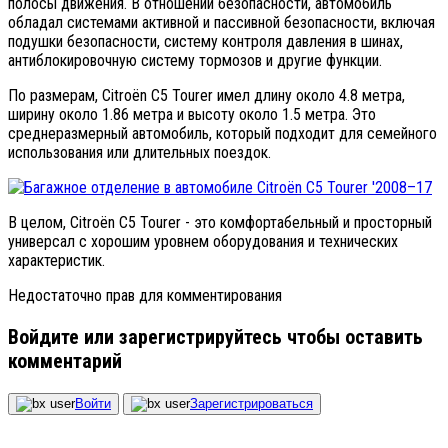
полосы движения. В отношении безопасности, автомобиль
обладал системами активной и пассивной безопасности, включая
подушки безопасности, систему контроля давления в шинах,
антиблокировочную систему тормозов и другие функции.
По размерам, Citroën C5 Tourer имел длину около 4.8 метра,
ширину около 1.86 метра и высоту около 1.5 метра. Это
среднеразмерный автомобиль, который подходит для семейного
использования или длительных поездок.
В целом, Citroën C5 Tourer - это комфортабельный и просторный
универсал с хорошим уровнем оборудования и технических
характеристик.
Недостаточно прав для комментирования
Войдите или зарегистрируйтесь чтобы оставить
комментарий
Войти
Зарегистрироваться