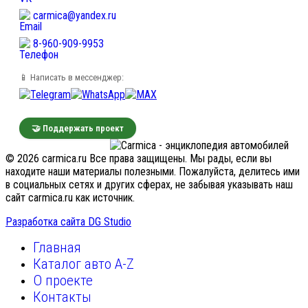
carmica@yandex.ru
8-960-909-9953
📱 Написать в мессенджер:
🤝 Поддержать проект
© 2026 carmica.ru Все права защищены. Мы рады, если вы
находите наши материалы полезными. Пожалуйста, делитесь ими
в социальных сетях и других сферах, не забывая указывать наш
сайт carmica.ru как источник.
Разработка сайта DG Studio
Главная
Каталог авто A-Z
О проекте
Контакты