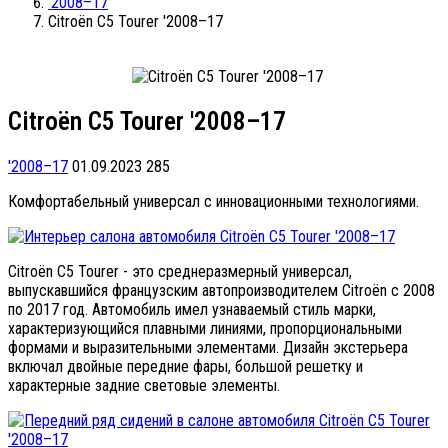
'2008–17
Citroën C5 Tourer '2008–17
Citroën C5 Tourer '2008–17
'2008–17
01.09.2023
285
Комфортабельный универсал с инновационными технологиями.
Citroën C5 Tourer - это среднеразмерный универсал,
выпускавшийся французским автопроизводителем Citroën с 2008
по 2017 год. Автомобиль имел узнаваемый стиль марки,
характеризующийся плавными линиями, пропорциональными
формами и выразительными элементами. Дизайн экстерьера
включал двойные передние фары, большой решетку и
характерные задние световые элементы.