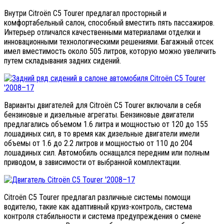
Внутри Citroën C5 Tourer предлагал просторный и
комфортабельный салон, способный вместить пять пассажиров.
Интерьер отличался качественными материалами отделки и
инновационными технологическими решениями. Багажный отсек
имел вместимость около 505 литров, которую можно увеличить
путем складывания задних сидений.
Варианты двигателей для Citroën C5 Tourer включали в себя
бензиновые и дизельные агрегаты. Бензиновые двигатели
предлагались объемом 1.6 литра и мощностью от 120 до 155
лошадиных сил, в то время как дизельные двигатели имели
объемы от 1.6 до 2.2 литров и мощностью от 110 до 204
лошадиных сил. Автомобиль оснащался передним или полным
приводом, в зависимости от выбранной комплектации.
Citroën C5 Tourer предлагал различные системы помощи
водителю, такие как адаптивный круиз-контроль, система
контроля стабильности и система предупреждения о смене