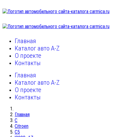
Главная
Каталог авто A-Z
О проекте
Контакты
Главная
Каталог авто A-Z
О проекте
Контакты
Главная
C
Citroen
C5