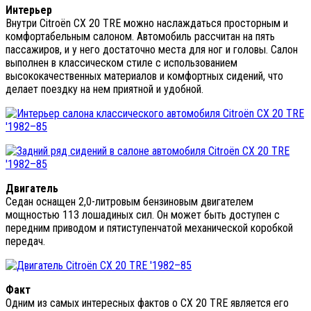
Интерьер
Внутри Citroën CX 20 TRE можно наслаждаться просторным и
комфортабельным салоном. Автомобиль рассчитан на пять
пассажиров, и у него достаточно места для ног и головы. Салон
выполнен в классическом стиле с использованием
высококачественных материалов и комфортных сидений, что
делает поездку на нем приятной и удобной.
Двигатель
Седан оснащен 2,0-литровым бензиновым двигателем
мощностью 113 лошадиных сил. Он может быть доступен с
передним приводом и пятиступенчатой механической коробкой
передач.
Факт
Одним из самых интересных фактов о CX 20 TRE является его