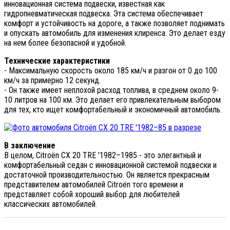
инновационная система подвески, известная как
гидропневматическая подвеска. Эта система обеспечивает
комфорт и устойчивость на дороге, а также позволяет поднимать
и опускать автомобиль для изменения клиренса. Это делает езду
на нем более безопасной и удобной.
Технические характеристики
- Максимальную скорость около 185 км/ч и разгон от 0 до 100
км/ч за примерно 12 секунд.
- Он также имеет неплохой расход топлива, в среднем около 9-
10 литров на 100 км. Это делает его привлекательным выбором
для тех, кто ищет комфортабельный и экономичный автомобиль.
В заключение
В целом, Citroën CX 20 TRE '1982–1985 - это элегантный и
комфортабельный седан с инновационной системой подвески и
достаточной производительностью. Он является прекрасным
представителем автомобилей Citroën того времени и
представляет собой хороший выбор для любителей
классических автомобилей.