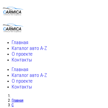
Главная
Каталог авто A-Z
О проекте
Контакты
Главная
Каталог авто A-Z
О проекте
Контакты
Главная
C