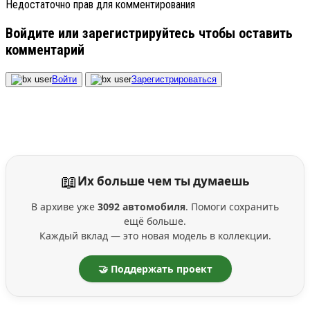
Недостаточно прав для комментирования
Войдите или зарегистрируйтесь чтобы оставить
комментарий
Войти
Зарегистрироваться
📖
Их больше чем ты думаешь
В архиве уже
3092 автомобиля
. Помоги сохранить
ещё больше.
Каждый вклад — это новая модель в коллекции.
🤝 Поддержать проект