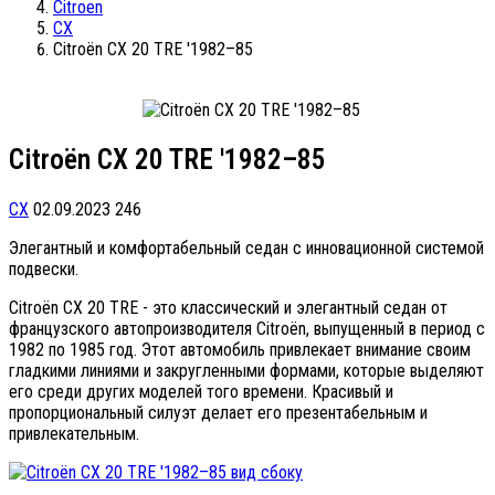
Citroen
CX
Citroën CX 20 TRE '1982–85
Citroën CX 20 TRE '1982–85
CX
02.09.2023
246
Элегантный и комфортабельный седан с инновационной системой
подвески.
Citroën CX 20 TRE - это классический и элегантный седан от
французского автопроизводителя Citroën, выпущенный в период с
1982 по 1985 год. Этот автомобиль привлекает внимание своим
гладкими линиями и закругленными формами, которые выделяют
его среди других моделей того времени. Красивый и
пропорциональный силуэт делает его презентабельным и
привлекательным.