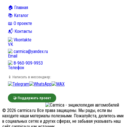
🏠 Главная
📚 Каталог
📖 О проекте
📬 Контакты
Vkontakte
carmica@yandex.ru
8-960-909-9953
📱 Написать в мессенджер:
🤝 Поддержать проект
© 2026 carmica.ru Все права защищены. Мы рады, если вы
находите наши материалы полезными. Пожалуйста, делитесь ими
в социальных сетях и других сферах, не забывая указывать наш
сайт carmica.ru как источник.