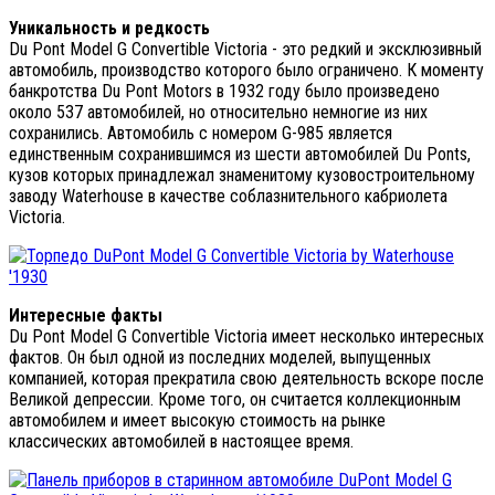
Уникальность и редкость
Du Pont Model G Convertible Victoria - это редкий и эксклюзивный
автомобиль, производство которого было ограничено. К моменту
банкротства Du Pont Motors в 1932 году было произведено
около 537 автомобилей, но относительно немногие из них
сохранились. Автомобиль с номером G-985 является
единственным сохранившимся из шести автомобилей Du Ponts,
кузов которых принадлежал знаменитому кузовостроительному
заводу Waterhouse в качестве соблазнительного кабриолета
Victoria.
Интересные факты
Du Pont Model G Convertible Victoria имеет несколько интересных
фактов. Он был одной из последних моделей, выпущенных
компанией, которая прекратила свою деятельность вскоре после
Великой депрессии. Кроме того, он считается коллекционным
автомобилем и имеет высокую стоимость на рынке
классических автомобилей в настоящее время.