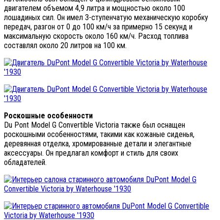
двигателем объемом 4,9 литра и мощностью около 100
лошадиных сил. Он имел 3-ступенчатую механическую коробку
передач, разгон от 0 до 100 км/ч за примерно 15 секунд и
максимальную скорость около 160 км/ч. Расход топлива
составлял около 20 литров на 100 км.
Роскошные особенности
Du Pont Model G Convertible Victoria также был оснащен
роскошными особенностями, такими как кожаные сиденья,
деревянная отделка, хромированные детали и элегантные
аксессуары. Он предлагал комфорт и стиль для своих
обладателей.