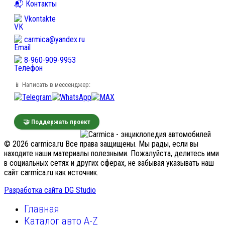
📬 Контакты
Vkontakte
carmica@yandex.ru
8-960-909-9953
📱 Написать в мессенджер:
🤝 Поддержать проект
© 2026 carmica.ru Все права защищены. Мы рады, если вы
находите наши материалы полезными. Пожалуйста, делитесь ими
в социальных сетях и других сферах, не забывая указывать наш
сайт carmica.ru как источник.
Разработка сайта DG Studio
Главная
Каталог авто A-Z