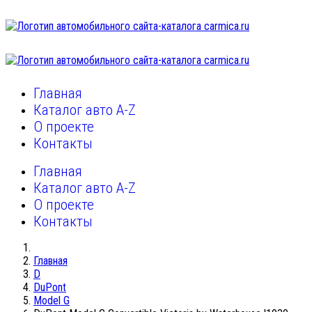
Главная
Каталог авто A-Z
О проекте
Контакты
Главная
Каталог авто A-Z
О проекте
Контакты
Главная
D
DuPont
Model G