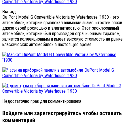
Вывод
Du Pont Model G Convertible Victoria by Waterhouse '1930 - это
автомобиль, который привлекал внимание знаменитостей эпохи
джаза своей роскошью и элегантностью. Этот эксклюзивный
автомобиль, который был произведен ограниченным тиражом,
является коллекционным и имеет высокую стоимость на рынке
классических автомобилей в настоящее время.
Недостаточно прав для комментирования
Войдите или зарегистрируйтесь чтобы оставить
комментарий