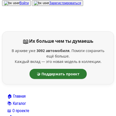
Войти
Зарегистрироваться
📖
Их больше чем ты думаешь
В архиве уже
3092 автомобиля
. Помоги сохранить
ещё больше.
Каждый вклад — это новая модель в коллекции.
🤝 Поддержать проект
🏠 Главная
📚 Каталог
📖 О проекте