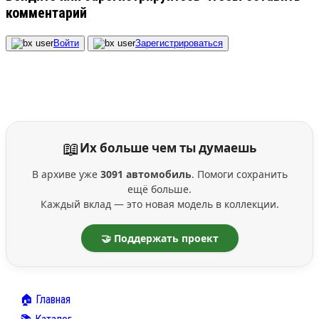
комментарий
Войти
Зарегистрироваться
📖
Их больше чем ты думаешь
В архиве уже
3091 автомобиль
. Помоги сохранить
ещё больше.
Каждый вклад — это новая модель в коллекции.
🤝 Поддержать проект
🏠 Главная