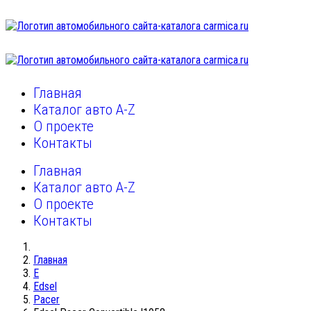
Главная
Каталог авто A-Z
О проекте
Контакты
Главная
Каталог авто A-Z
О проекте
Контакты
Главная
E
Edsel
Pacer