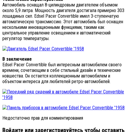
Автомобиль оснащал 8-цилиндровым двигателем объемом
около 5,9 литра. Мощность двигателя достигала примерно 303
лошадиных сил. Edsel Pacer Convertible имел 3-ступенчатую
автоматическую трансмиссию. Этот автомобиль был оснащен
несколькими инновационными функциями, такими как
центральное управление освещением и автоматический
регулятор температуры.
В заключение
Edsel Pacer Convertible был интересным автомобилем своего
времени, сочетающим в себе стильный дизайн и технические
новшества. Он остается коллекционным автомобилем и
объектом интереса для любителей ретро-автомобилей.
Недостаточно прав для комментирования
Войдите или зарегистрируйтесь чтобы оставить