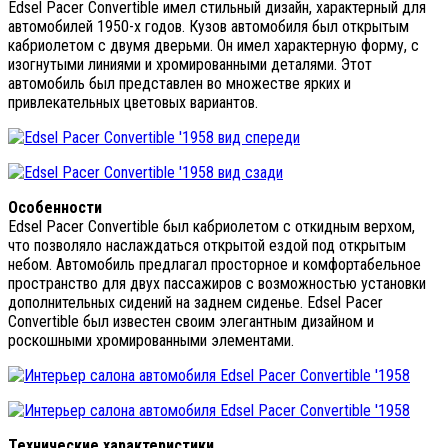
Edsel Pacer Convertible имел стильный дизайн, характерный для
автомобилей 1950-х годов. Кузов автомобиля был открытым
кабриолетом с двумя дверьми. Он имел характерную форму, с
изогнутыми линиями и хромированными деталями. Этот
автомобиль был представлен во множестве ярких и
привлекательных цветовых вариантов.
Особенности
Edsel Pacer Convertible был кабриолетом с откидным верхом,
что позволяло наслаждаться открытой ездой под открытым
небом. Автомобиль предлагал просторное и комфортабельное
пространство для двух пассажиров с возможностью установки
дополнительных сидений на заднем сиденье. Edsel Pacer
Convertible был известен своим элегантным дизайном и
роскошными хромированными элементами.
Технические характеристики