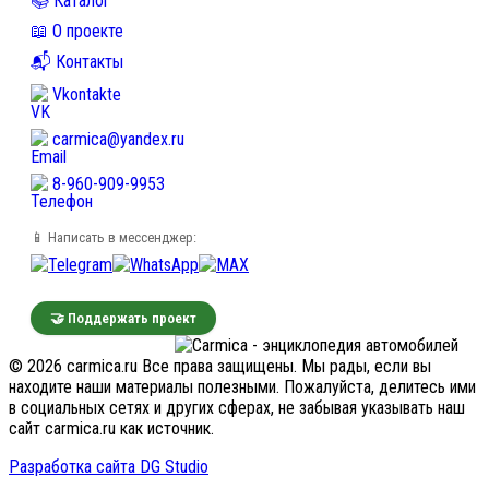
📚 Каталог
📖 О проекте
📬 Контакты
Vkontakte
carmica@yandex.ru
8-960-909-9953
📱 Написать в мессенджер:
🤝 Поддержать проект
© 2026 carmica.ru Все права защищены. Мы рады, если вы
находите наши материалы полезными. Пожалуйста, делитесь ими
в социальных сетях и других сферах, не забывая указывать наш
сайт carmica.ru как источник.
Разработка сайта DG Studio