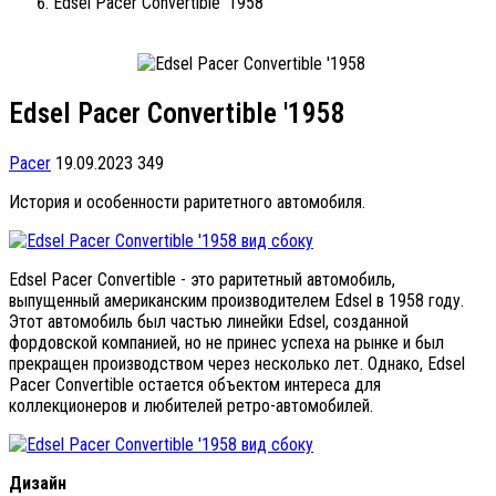
Edsel Pacer Convertible '1958
Edsel Pacer Convertible '1958
Pacer
19.09.2023
349
История и особенности раритетного автомобиля.
Edsel Pacer Convertible - это раритетный автомобиль,
выпущенный американским производителем Edsel в 1958 году.
Этот автомобиль был частью линейки Edsel, созданной
фордовской компанией, но не принес успеха на рынке и был
прекращен производством через несколько лет. Однако, Edsel
Pacer Convertible остается объектом интереса для
коллекционеров и любителей ретро-автомобилей.
Дизайн