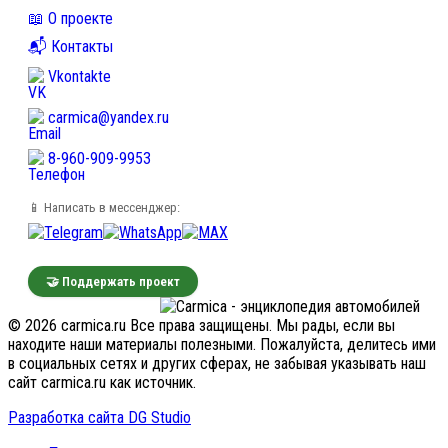
📖 О проекте
📬 Контакты
Vkontakte
carmica@yandex.ru
8-960-909-9953
📱 Написать в мессенджер:
🤝 Поддержать проект
© 2026 carmica.ru Все права защищены. Мы рады, если вы
находите наши материалы полезными. Пожалуйста, делитесь ими
в социальных сетях и других сферах, не забывая указывать наш
сайт carmica.ru как источник.
Разработка сайта DG Studio