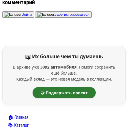
комментарий
Войти
Зарегистрироваться
📖
Их больше чем ты думаешь
В архиве уже
3092 автомобиля
. Помоги сохранить
ещё больше.
Каждый вклад — это новая модель в коллекции.
🤝 Поддержать проект
🏠 Главная
📚 Каталог