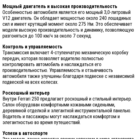
Мощный двигатель и высокая производительность
Особенностью автомобиля является его мощный 3,0-литровый
V12 двигатель. Он обладает мощностью около 240 лошадиных
сил и имеет крутящий момент около 275 Нм. Это обеспечивает
модели высокую производительность и динамику, позволяющую
разгоняться до 100 км/ч за около 7 секунд.
Контроль и управляемость
Трансмиссия включает 4-ступенчатую механическую коробку
передач, которая позволяет водителю полностью
контролировать автомобиль и наслаждаться его
производительностью. Управляемость и отзывчивость
автомобиля также улучшены благодаря подвеске с независимой
подвеской на всех колесах.
Роскошный интерьер
Внутри Ferrari 250 предлагает роскошный и стильный интерьер.
Салон оборудован комфортными кожаными сиденьями,
деревянной отделкой и элегантной инструментальной панелью.
Водитель и пассажиры могут наслаждаться комфортом и
элегантностью во время путешествий.
Успехи в автоспорте