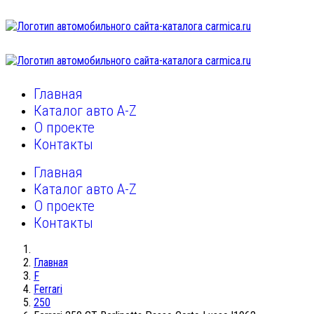
Главная
Каталог авто A-Z
О проекте
Контакты
Главная
Каталог авто A-Z
О проекте
Контакты
Главная
F
Ferrari
250