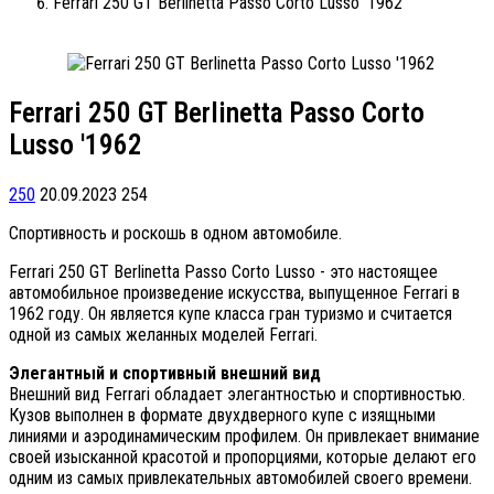
Ferrari 250 GT Berlinetta Passo Corto Lusso '1962
Ferrari 250 GT Berlinetta Passo Corto
Lusso '1962
250
20.09.2023
254
Спортивность и роскошь в одном автомобиле.
Ferrari 250 GT Berlinetta Passo Corto Lusso - это настоящее
автомобильное произведение искусства, выпущенное Ferrari в
1962 году. Он является купе класса гран туризмо и считается
одной из самых желанных моделей Ferrari.
Элегантный и спортивный внешний вид
Внешний вид Ferrari обладает элегантностью и спортивностью.
Кузов выполнен в формате двухдверного купе с изящными
линиями и аэродинамическим профилем. Он привлекает внимание
своей изысканной красотой и пропорциями, которые делают его
одним из самых привлекательных автомобилей своего времени.