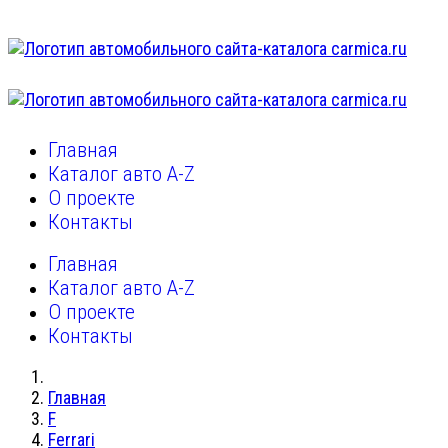
Главная
Каталог авто A-Z
О проекте
Контакты
Главная
Каталог авто A-Z
О проекте
Контакты
Главная
F
Ferrari