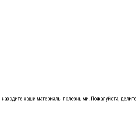
 находите наши материалы полезными. Пожалуйста, делитес