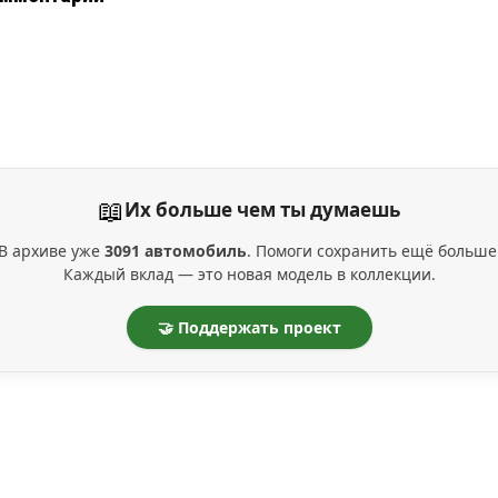
📖
Их больше чем ты думаешь
В архиве уже
3091 автомобиль
. Помоги сохранить ещё больше
Каждый вклад — это новая модель в коллекции.
🤝 Поддержать проект