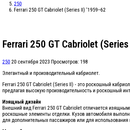
250
Ferrari 250 GT Cabriolet (Series II) '1959–62
Ferrari 250 GT Cabriolet (Series
250
20 сентября 2023
Просмотров: 198
Элегантный и производительный кабриолет.
Ferrari 250 GT Cabriolet (Series II) - это роскошный каб
предлагая высокую производительность и роскошный инт
Изящный дизайн
Внешний вид Ferrari 250 GT Cabriolet отличается изящны
роскошные элементы отделки. Кузов автомобиля выполнен
для дополнительных пассажиров или для использования 