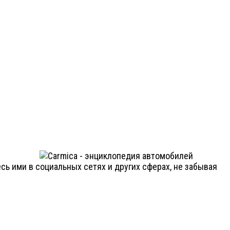
ь ими в социальных сетях и других сферах, не забывая