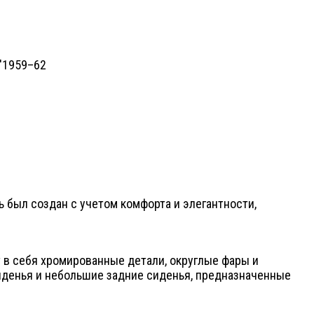
ль был создан с учетом комфорта и элегантности,
т в себя хромированные детали, округлые фары и
сиденья и небольшие задние сиденья, предназначенные