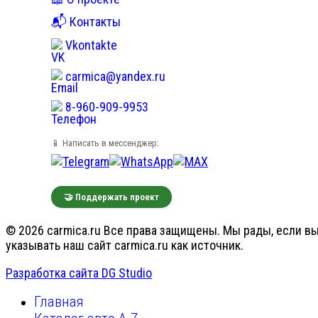
📬 Контакты
Vkontakte
carmica@yandex.ru
8-960-909-9953
📱 Написать в мессенджер:
🤝 Поддержать проект
© 2026 carmica.ru Все права защищены. Мы рады, если вы
указывать наш сайт carmica.ru как источник.
Разработка сайта DG Studio
Главная