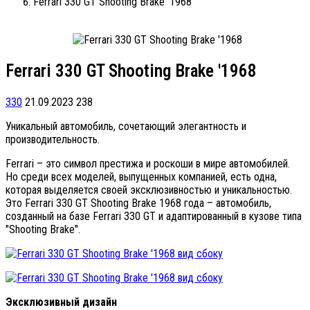
Ferrari 330 GT Shooting Brake '1968
Ferrari 330 GT Shooting Brake '1968
330
21.09.2023
238
Уникальный автомобиль, сочетающий элегантность и
производительность.
Ferrari – это символ престижа и роскоши в мире автомобилей.
Но среди всех моделей, выпущенных компанией, есть одна,
которая выделяется своей эксклюзивностью и уникальностью.
Это Ferrari 330 GT Shooting Brake 1968 года – автомобиль,
созданный на базе Ferrari 330 GT и адаптированный в кузове типа
"Shooting Brake".
Эксклюзивный дизайн