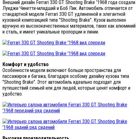
Внешний дизайн Ferrari 330 GT Shooting Brake '1968 года создали
Луиджи Чинетти-младший и Боб Пик. Автомобиль отличается от
стандартной модели Ferrari 330 GT удлиненной и элегантной
кузовной композицией типа "Shooting Brake". Кузов выполнен
вручную из высококачественных материалов, таких как алюминий
и сталь, и имеет уникальные пропорции и линии.
Комфорт и удобство
Особенности модели включают больше пространства для
пассажиров и багажа, благодаря особому дизайну кузова типа
"Shooting Brake". Этот автомобиль идеально подходит для
путешествий семьей или для людей, которые ценят комфорт и
удобство.
Высокая производительность