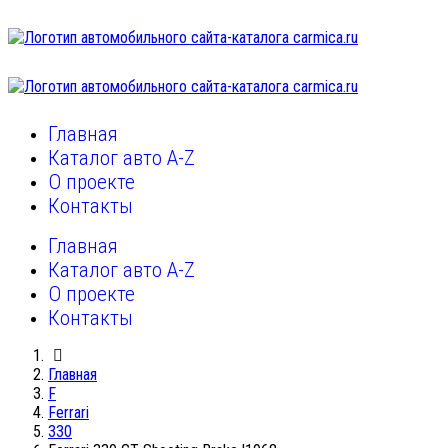
Главная
Каталог авто A-Z
О проекте
Контакты
Главная
Каталог авто A-Z
О проекте
Контакты
Главная
F
Ferrari
330