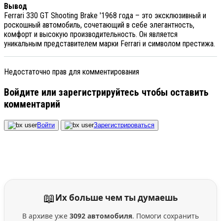
Вывод
Ferrari 330 GT Shooting Brake '1968 года – это эксклюзивный и
роскошный автомобиль, сочетающий в себе элегантность,
комфорт и высокую производительность. Он является
уникальным представителем марки Ferrari и символом престижа.
Недостаточно прав для комментирования
Войдите или зарегистрируйтесь чтобы оставить
комментарий
Войти
Зарегистрироваться
📖
Их больше чем ты думаешь
В архиве уже
3092 автомобиля
. Помоги сохранить