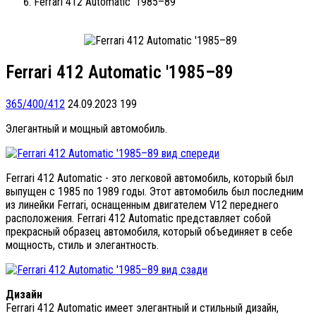
Ferrari 412 Automatic '1985–89
Ferrari 412 Automatic '1985–89
365/400/412
24.09.2023
199
Элегантный и мощный автомобиль.
Ferrari 412 Automatic - это легковой автомобиль, который был
выпущен с 1985 по 1989 годы. Этот автомобиль был последним
из линейки Ferrari, оснащенным двигателем V12 переднего
расположения. Ferrari 412 Automatic представляет собой
прекрасный образец автомобиля, который объединяет в себе
мощность, стиль и элегантность.
Дизайн
Ferrari 412 Automatic имеет элегантный и стильный дизайн,