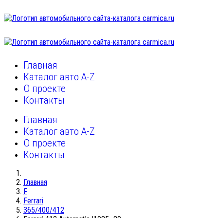
Главная
Каталог авто A-Z
О проекте
Контакты
Главная
Каталог авто A-Z
О проекте
Контакты
Главная
F
Ferrari
365/400/412