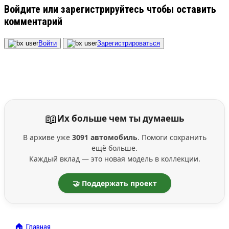
Войдите или зарегистрируйтесь чтобы оставить
комментарий
Войти
Зарегистрироваться
📖
Их больше чем ты думаешь
В архиве уже
3091 автомобиль
. Помоги сохранить
ещё больше.
Каждый вклад — это новая модель в коллекции.
🤝 Поддержать проект
🏠 Главная