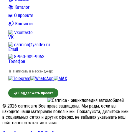
📚 Каталог
📖 О проекте
📬 Контакты
Vkontakte
carmica@yandex.ru
8-960-909-9953
📱 Написать в мессенджер:
🤝 Поддержать проект
© 2026 carmica.ru Все права защищены. Мы рады, если вы
находите наши материалы полезными. Пожалуйста, делитесь ими
в социальных сетях и других сферах, не забывая указывать наш
сайт carmica.ru как источник.