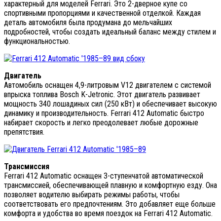
характерный для моделей Ferrari. Это 2-дверное купе со
спортивными пропорциями и качественной отделкой. Каждая
деталь автомобиля была продумана до мельчайших
подробностей, чтобы создать идеальный баланс между стилем и
функциональностью.
Двигатель
Автомобиль оснащен 4,9-литровым V12 двигателем с системой
впрыска топлива Bosch K-Jetronic. Этот двигатель развивает
мощность 340 лошадиных сил (250 кВт) и обеспечивает высокую
динамику и производительность. Ferrari 412 Automatic быстро
набирает скорость и легко преодолевает любые дорожные
препятствия.
Трансмиссия
Ferrari 412 Automatic оснащен 3-ступенчатой автоматической
трансмиссией, обеспечивающей плавную и комфортную езду. Она
позволяет водителю выбирать режимы работы, чтобы
соответствовать его предпочтениям. Это добавляет еще больше
комфорта и удобства во время поездок на Ferrari 412 Automatic.