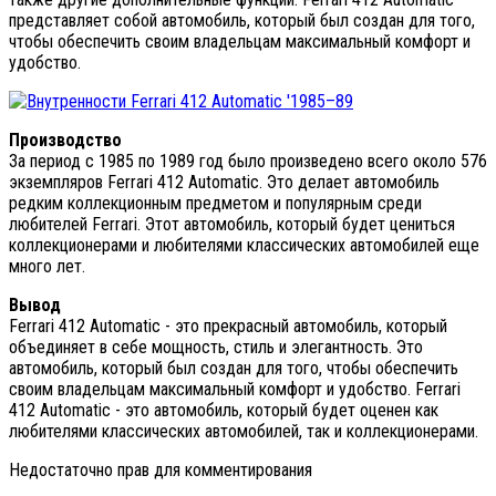
представляет собой автомобиль, который был создан для того,
чтобы обеспечить своим владельцам максимальный комфорт и
удобство.
Производство
За период с 1985 по 1989 год было произведено всего около 576
экземпляров Ferrari 412 Automatic. Это делает автомобиль
редким коллекционным предметом и популярным среди
любителей Ferrari. Этот автомобиль, который будет цениться
коллекционерами и любителями классических автомобилей еще
много лет.
Вывод
Ferrari 412 Automatic - это прекрасный автомобиль, который
объединяет в себе мощность, стиль и элегантность. Это
автомобиль, который был создан для того, чтобы обеспечить
своим владельцам максимальный комфорт и удобство. Ferrari
412 Automatic - это автомобиль, который будет оценен как
любителями классических автомобилей, так и коллекционерами.
Недостаточно прав для комментирования