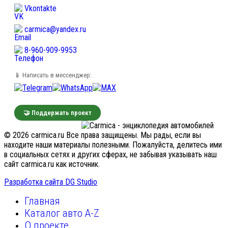
Vkontakte
carmica@yandex.ru
8-960-909-9953
📱 Написать в мессенджер:
🤝 Поддержать проект
© 2026 carmica.ru Все права защищены. Мы рады, если вы
находите наши материалы полезными. Пожалуйста, делитесь ими
в социальных сетях и других сферах, не забывая указывать наш
сайт carmica.ru как источник.
Разработка сайта DG Studio
Главная
Каталог авто A-Z
О проекте