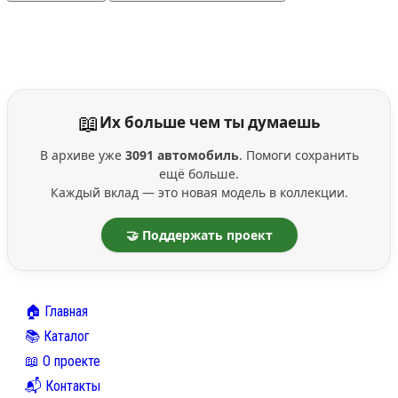
📖
Их больше чем ты думаешь
В архиве уже
3091 автомобиль
. Помоги сохранить
ещё больше.
Каждый вклад — это новая модель в коллекции.
🤝 Поддержать проект
🏠 Главная
📚 Каталог
📖 О проекте
📬 Контакты