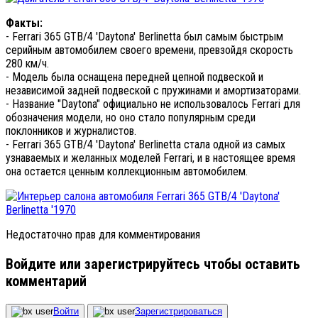
Факты:
- Ferrari 365 GTB/4 'Daytona' Berlinetta был самым быстрым
серийным автомобилем своего времени, превзойдя скорость
280 км/ч.
- Модель была оснащена передней цепной подвеской и
независимой задней подвеской с пружинами и амортизаторами.
- Название "Daytona" официально не использовалось Ferrari для
обозначения модели, но оно стало популярным среди
поклонников и журналистов.
- Ferrari 365 GTB/4 'Daytona' Berlinetta стала одной из самых
узнаваемых и желанных моделей Ferrari, и в настоящее время
она остается ценным коллекционным автомобилем.
Недостаточно прав для комментирования
Войдите или зарегистрируйтесь чтобы оставить
комментарий
Войти
Зарегистрироваться