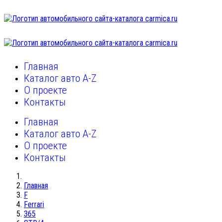
Главная
Каталог авто A-Z
О проекте
Контакты
Главная
Каталог авто A-Z
О проекте
Контакты
Главная
F
Ferrari
365