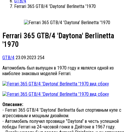
GTB/4
Ferrari 365 GTB/4 'Daytona' Berlinetta '1970
Ferrari 365 GTB/4 'Daytona' Berlinetta
'1970
GTB/4
23.09.2023
254
Автомобиль был выпущен в 1970 году и являлся одной из
наиболее знаковых моделей Ferrari.
Описание:
- Ferrari 365 GTB/4 'Daytona' Berlinetta был спортивным купе с
агрессивным и мощным дизайном.
- Автомобиль получил прозвище "Daytona" в честь успешной
победы Ferrari на 24-часовой гонке в Дейтоне в 1967 году.