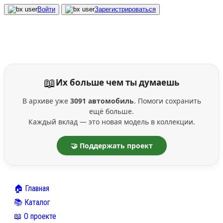
Войти
Зарегистрироваться
📖
Их больше чем ты думаешь
В архиве уже
3091 автомобиль
. Помоги сохранить
ещё больше.
Каждый вклад — это новая модель в коллекции.
🤝 Поддержать проект
🏠 Главная
📚 Каталог
📖 О проекте