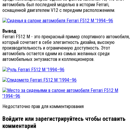
автомобиль был последней моделью в истории Ferrari,
оснащенной двигателем V12 с передним расположением.
Вывод
Ferrari F512 M - это прекрасный пример спортивного автомобиля,
который сочетает в себе элегантность дизайна, высокую
производительность и ограниченную доступность. Этот
автомобиль остается одним из самых желанных среди
автомобильных энтузиастов и коллекционеров.
Недостаточно прав для комментирования
Войдите или зарегистрируйтесь чтобы оставить
комментарий