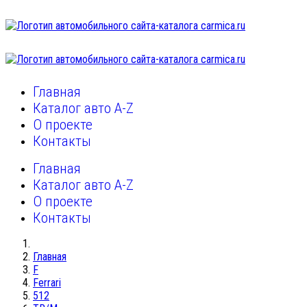
Главная
Каталог авто A-Z
О проекте
Контакты
Главная
Каталог авто A-Z
О проекте
Контакты
Главная
F
Ferrari
512