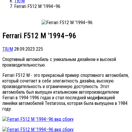
TR/M
Ferrari F512 M '1994–96
Ferrari F512 M '1994–96
TR/M
28.09.2023
225
Спортивный автомобиль с уникальным дизайном и высокой
производительностью.
Ferrari F512 M - это прекрасный пример спортивного автомобиля,
который сочетает в себе элегантность дизайна, высокую
производительность и ограниченную доступность. Этот
автомобиль был выпущен итальянским автопроизводителем
Ferrari в 1994-1996 годах и стал последней модификацией
линейки автомобилей Testarossa, которая была выпущена в 1984
году.