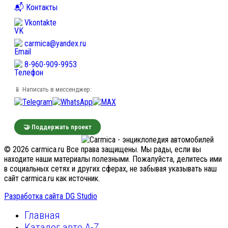
📬 Контакты
Vkontakte
carmica@yandex.ru
8-960-909-9953
📱 Написать в мессенджер:
🤝 Поддержать проект
© 2026 carmica.ru Все права защищены. Мы рады, если вы
находите наши материалы полезными. Пожалуйста, делитесь ими
в социальных сетях и других сферах, не забывая указывать наш
сайт carmica.ru как источник.
Разработка сайта DG Studio
Главная
Каталог авто A-Z