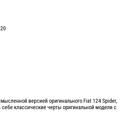
смысленной версией оригинального Fiat 124 Spider,
 себе классические черты оригинальной модели с