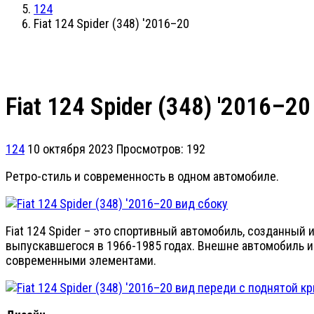
124
Fiat 124 Spider (348) '2016–20
Fiat 124 Spider (348) '2016–20
124
10 октября 2023
Просмотров: 192
Ретро-стиль и современность в одном автомобиле.
Fiat 124 Spider – это спортивный автомобиль, созданный 
выпускавшегося в 1966-1985 годах. Внешне автомобиль и
современными элементами.