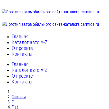
Главная
Каталог авто A-Z
О проекте
Контакты
Главная
Каталог авто A-Z
О проекте
Контакты
Главная
F
Fiat