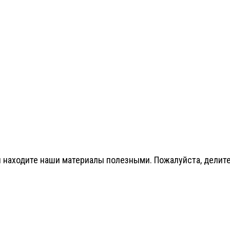
 находите наши материалы полезными. Пожалуйста, делитес