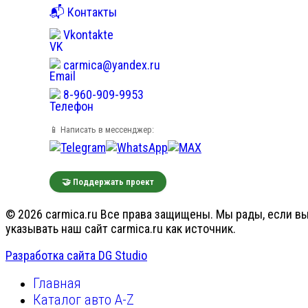
📬 Контакты
Vkontakte
carmica@yandex.ru
8-960-909-9953
📱 Написать в мессенджер:
🤝 Поддержать проект
© 2026 carmica.ru Все права защищены. Мы рады, если вы
указывать наш сайт carmica.ru как источник.
Разработка сайта DG Studio
Главная
Каталог авто A-Z