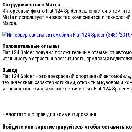
Сотрудничество с Mazda
Интересный факт о Fiat 124 Spider заключается в том, ч
Miata и использует множество компонентов и технологий
Mazda.
Положительные отзывы
Fiat 124 Spider получил положительные отзывы от автом
итальянскую страсть и элегантность, предлагая водител
Вывод
Fiat 124 Spider – это прекрасный спортивный автомобиль
техническими характеристиками, открытым кузовом и ко
итальянский стиль и японское качество. Fiat 124 Spider 
Недостаточно прав для комментирования
Войдите или зарегистрируйтесь чтобы оставить к