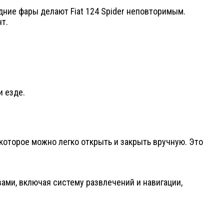
ние фары делают Fiat 124 Spider неповторимым.
т.
и езде.
которое можно легко открыть и закрыть вручную. Это
ами, включая систему развлечений и навигации,