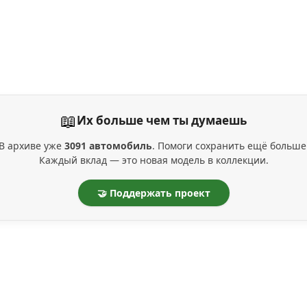
📖
Их больше чем ты думаешь
В архиве уже
3091 автомобиль
. Помоги сохранить ещё больше
Каждый вклад — это новая модель в коллекции.
🤝 Поддержать проект