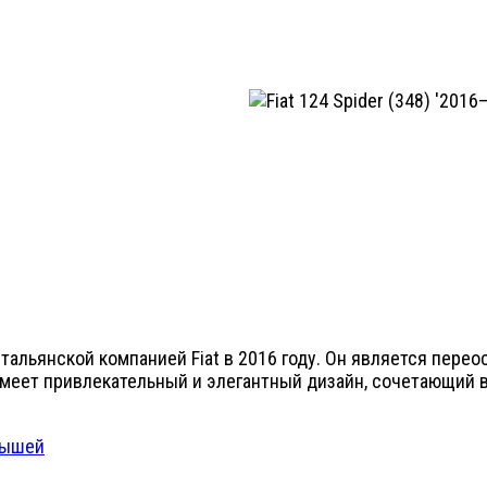
итальянской компанией Fiat в 2016 году. Он является перео
меет привлекательный и элегантный дизайн, сочетающий в