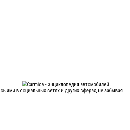
ь ими в социальных сетях и других сферах, не забывая