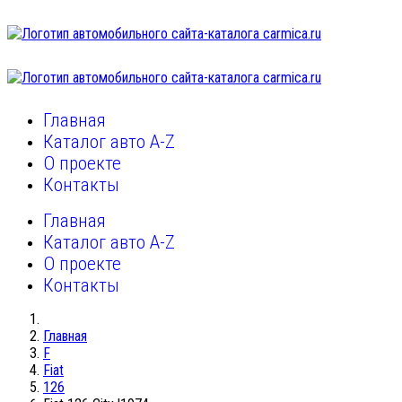
Главная
Каталог авто A-Z
О проекте
Контакты
Главная
Каталог авто A-Z
О проекте
Контакты
Главная
F
Fiat
126