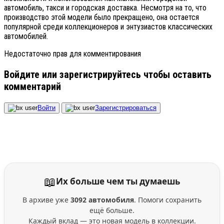
автомобиль, такси и городская доставка. Несмотря на то, что
производство этой модели было прекращено, она остается
популярной среди коллекционеров и энтузиастов классических
автомобилей.
Недостаточно прав для комментирования
Войдите или зарегистрируйтесь чтобы оставить
комментарий
Войти
Зарегистрироваться
📖
Их больше чем ты думаешь
В архиве уже
3092 автомобиля
. Помоги сохранить
ещё больше.
Каждый вклад — это новая модель в коллекции.