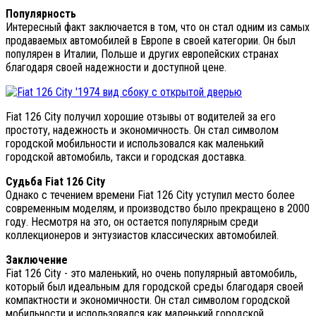
Популярность
Интересный факт заключается в том, что он стал одним из самых
продаваемых автомобилей в Европе в своей категории. Он был
популярен в Италии, Польше и других европейских странах
благодаря своей надежности и доступной цене.
Fiat 126 City получил хорошие отзывы от водителей за его
простоту, надежность и экономичность. Он стал символом
городской мобильности и использовался как маленький
городской автомобиль, такси и городская доставка.
Судьба Fiat 126 City
Однако с течением времени Fiat 126 City уступил место более
современным моделям, и производство было прекращено в 2000
году. Несмотря на это, он остается популярным среди
коллекционеров и энтузиастов классических автомобилей.
Заключение
Fiat 126 City - это маленький, но очень популярный автомобиль,
который был идеальным для городской среды благодаря своей
компактности и экономичности. Он стал символом городской
мобильности и использовался как маленький городской