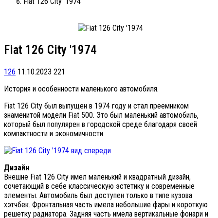
Fiat 126 City '1974
Fiat 126 City '1974
126
11.10.2023
221
История и особенности маленького автомобиля.
Fiat 126 City был выпущен в 1974 году и стал преемником
знаменитой модели Fiat 500. Это был маленький автомобиль,
который был популярен в городской среде благодаря своей
компактности и экономичности.
Дизайн
Внешне Fiat 126 City имел маленький и квадратный дизайн,
сочетающий в себе классическую эстетику и современные
элементы. Автомобиль был доступен только в типе кузова
хэтчбек. Фронтальная часть имела небольшие фары и короткую
решетку радиатора. Задняя часть имела вертикальные фонари и