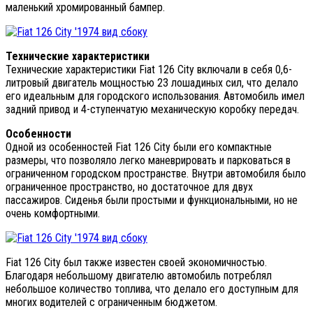
маленький хромированный бампер.
Технические характеристики
Технические характеристики Fiat 126 City включали в себя 0,6-
литровый двигатель мощностью 23 лошадиных сил, что делало
его идеальным для городского использования. Автомобиль имел
задний привод и 4-ступенчатую механическую коробку передач.
Особенности
Одной из особенностей Fiat 126 City были его компактные
размеры, что позволяло легко маневрировать и парковаться в
ограниченном городском пространстве. Внутри автомобиля было
ограниченное пространство, но достаточное для двух
пассажиров. Сиденья были простыми и функциональными, но не
очень комфортными.
Fiat 126 City был также известен своей экономичностью.
Благодаря небольшому двигателю автомобиль потреблял
небольшое количество топлива, что делало его доступным для
многих водителей с ограниченным бюджетом.