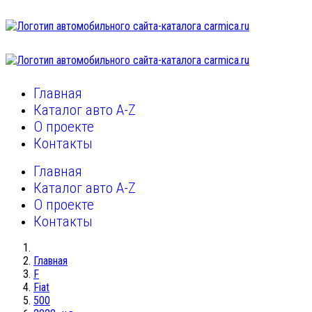
Главная
Каталог авто A-Z
О проекте
Контакты
Главная
Каталог авто A-Z
О проекте
Контакты
Главная
F
Fiat
500