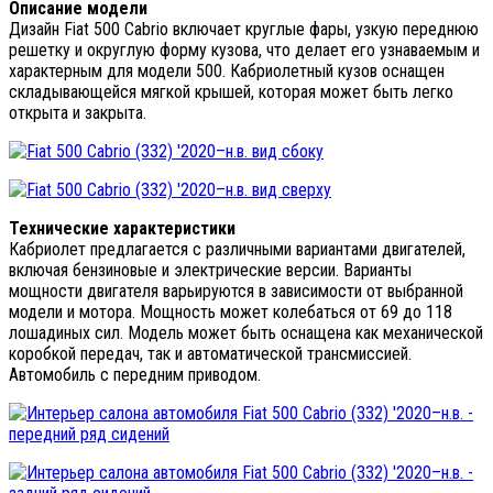
Описание модели
Дизайн Fiat 500 Cabrio включает круглые фары, узкую переднюю
решетку и округлую форму кузова, что делает его узнаваемым и
характерным для модели 500. Кабриолетный кузов оснащен
складывающейся мягкой крышей, которая может быть легко
открыта и закрыта.
Технические характеристики
Кабриолет предлагается с различными вариантами двигателей,
включая бензиновые и электрические версии. Варианты
мощности двигателя варьируются в зависимости от выбранной
модели и мотора. Мощность может колебаться от 69 до 118
лошадиных сил. Модель может быть оснащена как механической
коробкой передач, так и автоматической трансмиссией.
Автомобиль с передним приводом.