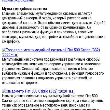
Мультимедийная система
Главным элементом мультимедийной системы является
центральный сенсорный экран, который расположен на
центральной консоли. Экран обычно имеет диагональ от 7 до 10
дюймов, в зависимости от выбранной комплектации. Он
отображает различные функции и приложения, такие как
навигация, мультимедиа, настройки автомобиля и подключение к
смартфону.
Мультимедийная система поддерживает различные способы
взаимодействия, включая сенсорное управление и голосовое
управление. Сенсорный экран позволяет легко и быстро
выбирать нужные функции и приложения, а функция голосового
управления позволяет водителю управлять системой, не
отвлекаясь от дороги.
Навигационная система в мультимедийной системе Fiat 500
Cabrio предлагает точные и подробные карты, а также функции,
такие как определение местоположения, поиск мест и
предупреждения о пробках. Это помогает водителю легко и