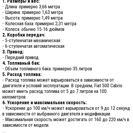
1. Размеры и вес:
- Длина: примерно 3,66 метра
- Ширина: примерно 1,63 метра
- Высота: примерно 1,49 метра
- Колесная база: примерно 2,31 метра
- Колеса: обычно 15-16 дюймов
2. Коробки передач:
- 5-ступенчатая механическая
- 6-ступенчатая автоматическая
3. Привод:
- Передний привод
4. Топливный бак:
- Объем топливного бака: примерно 35 литров
5. Расход топлива:
- Расход топлива может варьироваться в зависимости от
двигателя и условий эксплуатации. В среднем, Fiat 500 Cabrio
может иметь расход топлива от 5 до 7 литров на 100
километров.
6. Ускорение и максимальная скорость:
- Ускорение до 100 км/ч может варьироваться от 9 до 12 секунд
в зависимости от выбранного двигателя и модификации.
- Максимальная скорость может достигать от 160 до 220 км/ч в
зависимости от модели.