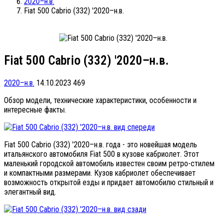
2020–н.в.
Fiat 500 Cabrio (332) '2020–н.в.
Fiat 500 Cabrio (332) '2020–н.в.
2020–н.в.
14.10.2023
469
Обзор модели, технические характеристики, особенности и
интересные факты.
Fiat 500 Cabrio (332) '2020–н.в. года - это новейшая модель
итальянского автомобиля Fiat 500 в кузове кабриолет. Этот
маленький городской автомобиль известен своим ретро-стилем
и компактными размерами. Кузов кабриолет обеспечивает
возможность открытой езды и придает автомобилю стильный и
элегантный вид.