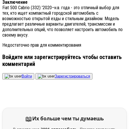
Заключение
Fiat 500 Cabrio (332) '2020–н.в. года - это отличный выбор для
тех, кто ищет компактный городской автомобиль с
возможностью открытой езды и стильным дизайном. Модель
предлагает различные варианты двигателей, трансмиссии и
дополнительных опций, что позволяет настроить автомобиль по
своему вкусу.
Недостаточно прав для комментирования
Войдите или зарегистрируйтесь чтобы оставить
комментарий
Войти
Зарегистрироваться
📖
Их больше чем ты думаешь