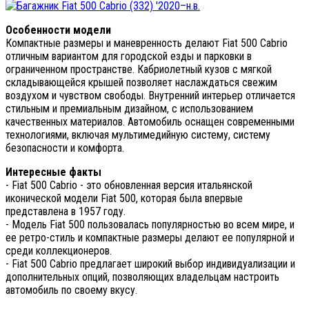
Особенности модели
Компактные размеры и маневренность делают Fiat 500 Cabrio
отличным вариантом для городской езды и парковки в
ограниченном пространстве. Кабриолетный кузов с мягкой
складывающейся крышей позволяет наслаждаться свежим
воздухом и чувством свободы. Внутренний интерьер отличается
стильным и премиальным дизайном, с использованием
качественных материалов. Автомобиль оснащен современными
технологиями, включая мультимедийную систему, систему
безопасности и комфорта.
Интересные факты
- Fiat 500 Cabrio - это обновленная версия итальянской
иконической модели Fiat 500, которая была впервые
представлена в 1957 году.
- Модель Fiat 500 пользовалась популярностью во всем мире, и
ее ретро-стиль и компактные размеры делают ее популярной и
среди коллекционеров.
- Fiat 500 Cabrio предлагает широкий выбор индивидуализации и
дополнительных опций, позволяющих владельцам настроить
автомобиль по своему вкусу.