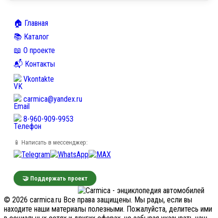
🏠 Главная
📚 Каталог
📖 О проекте
📬 Контакты
Vkontakte
carmica@yandex.ru
8-960-909-9953
📱 Написать в мессенджер:
🤝 Поддержать проект
© 2026 carmica.ru Все права защищены. Мы рады, если вы
находите наши материалы полезными. Пожалуйста, делитесь ими