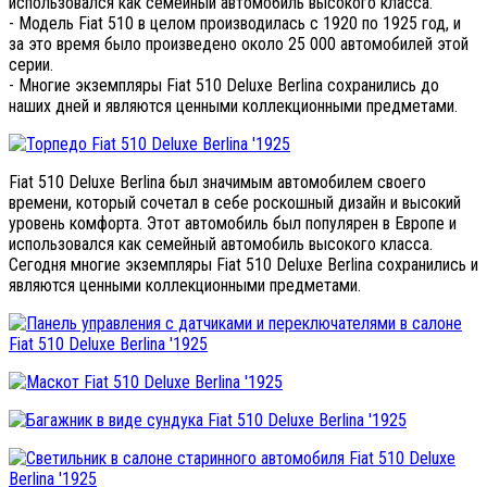
использовался как семейный автомобиль высокого класса.
- Модель Fiat 510 в целом производилась с 1920 по 1925 год, и
за это время было произведено около 25 000 автомобилей этой
серии.
- Многие экземпляры Fiat 510 Deluxe Berlina сохранились до
наших дней и являются ценными коллекционными предметами.
Fiat 510 Deluxe Berlina был значимым автомобилем своего
времени, который сочетал в себе роскошный дизайн и высокий
уровень комфорта. Этот автомобиль был популярен в Европе и
использовался как семейный автомобиль высокого класса.
Сегодня многие экземпляры Fiat 510 Deluxe Berlina сохранились и
являются ценными коллекционными предметами.