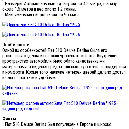
- Размеры: Автомобиль имел длину около 4,3 метра, ширину
около 1,6 метра и вес около 1,2 тонны.
- Максимальная скорость около 96 км/ч.
Особенности
Одной из особенностей Fiat 510 Deluxe Berlina была его
роскошная отделка и высокий уровень комфорта. Внутреннее
пространство автомобиля было обито качественными
материалами, а сиденья предлагали высокую степень поддержки
и комфорта. Кроме того, наличие четырех дверей делало доступ
в салон простым и удобным.
Факты
- Fiat 510 Deluxe Berlina был популярен в Европе и широко