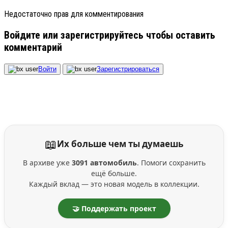
Недостаточно прав для комментирования
Войдите или зарегистрируйтесь чтобы оставить
комментарий
Войти
Зарегистрироваться
📖
Их больше чем ты думаешь
В архиве уже
3091 автомобиль
. Помоги сохранить
ещё больше.
Каждый вклад — это новая модель в коллекции.
🤝 Поддержать проект