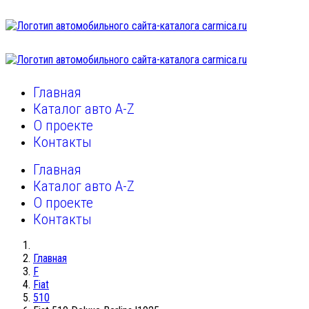
Главная
Каталог авто A-Z
О проекте
Контакты
Главная
Каталог авто A-Z
О проекте
Контакты
Главная
F
Fiat
510