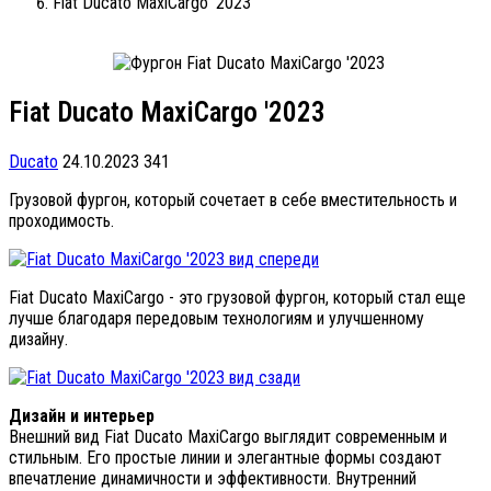
Fiat Ducato MaxiCargo '2023
Fiat Ducato MaxiCargo '2023
Ducato
24.10.2023
341
Грузовой фургон, который сочетает в себе вместительность и
проходимость.
Fiat Ducato MaxiCargo - это грузовой фургон, который стал еще
лучше благодаря передовым технологиям и улучшенному
дизайну.
Дизайн и интерьер
Внешний вид Fiat Ducato MaxiCargo выглядит современным и
стильным. Его простые линии и элегантные формы создают
впечатление динамичности и эффективности. Внутренний