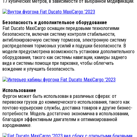
17 кубических метров, в зависимости от выбранной модификации.
Безопасность и дополнительное оборудование
Fiat Ducato MaxiCargo оснащен передовыми технологиями
безопасности, включая систему контроля стабильности,
антиблокировочную систему тормозов, электронную систему
распределения тормозных усилий и подушки безопасности. В
модели предусмотрена возможность установки дополнительного
оборудования, такого как системы навигации, камеры заднего
вида и системы помощи при парковке, чтобы облегчить
вождение и улучшить безопасность.
Использование
Фургон может быть использован в различных сферах: от
перевозки грузов до коммерческого использования, такого как
почтово-курьерские службы, доставка товаров и другие бизнес-
потребности. Модель достаточно экономична в использовании,
благодаря эффективным двигателям и оптимизированной
аэродинамике.