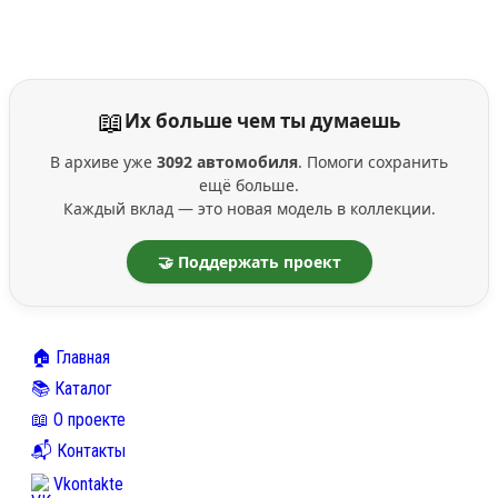
📖
Их больше чем ты думаешь
В архиве уже
3092 автомобиля
. Помоги сохранить
ещё больше.
Каждый вклад — это новая модель в коллекции.
🤝 Поддержать проект
🏠 Главная
📚 Каталог
📖 О проекте
📬 Контакты
Vkontakte