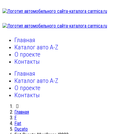
Главная
Каталог авто A-Z
О проекте
Контакты
Главная
Каталог авто A-Z
О проекте
Контакты
Главная
F
Fiat
Ducato