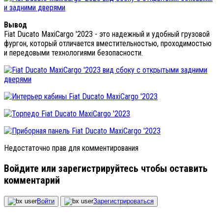
Вывод
Fiat Ducato MaxiCargo '2023 - это надежный и удобный грузовой
фургон, который отличается вместительностью, проходимостью
и передовыми технологиями безопасности.
Недостаточно прав для комментирования
Войдите или зарегистрируйтесь чтобы оставить
комментарий
Войти
Зарегистрироваться