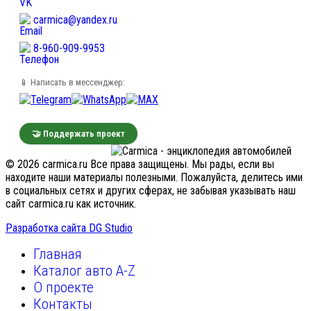
carmica@yandex.ru
8-960-909-9953
📱 Написать в мессенджер:
🤝 Поддержать проект
© 2026 carmica.ru Все права защищены. Мы рады, если вы
находите наши материалы полезными. Пожалуйста, делитесь ими
в социальных сетях и других сферах, не забывая указывать наш
сайт carmica.ru как источник.
Разработка сайта DG Studio
Главная
Каталог авто A-Z
О проекте
Контакты