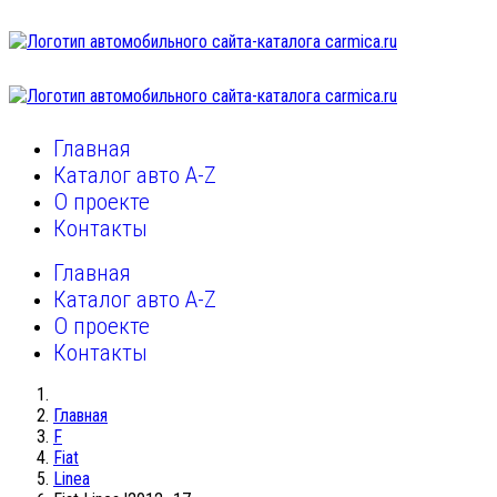
Главная
Каталог авто A-Z
О проекте
Контакты
Главная
Каталог авто A-Z
О проекте
Контакты
Главная
F
Fiat
Linea