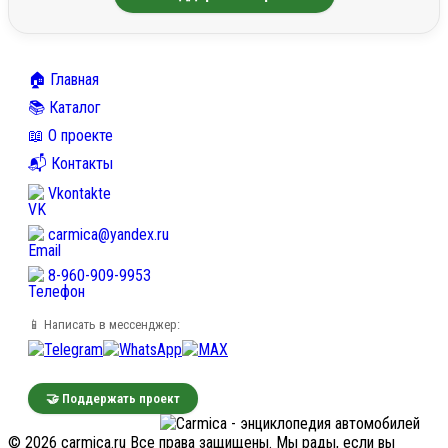
🏠 Главная
📚 Каталог
📖 О проекте
📬 Контакты
Vkontakte
carmica@yandex.ru
8-960-909-9953
📱 Написать в мессенджер:
🤝 Поддержать проект
© 2026 carmica.ru Все права защищены. Мы рады, если вы