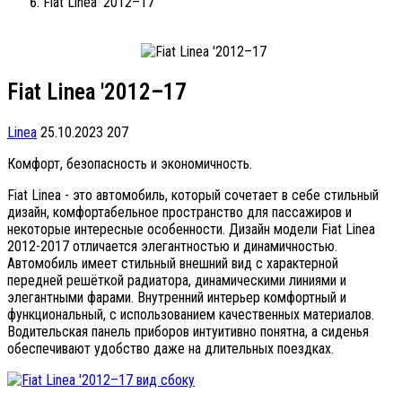
Fiat Linea '2012–17
Fiat Linea '2012–17
Linea
25.10.2023
207
Комфорт, безопасность и экономичность.
Fiat Linea - это автомобиль, который сочетает в себе стильный
дизайн, комфортабельное пространство для пассажиров и
некоторые интересные особенности. Дизайн модели Fiat Linea
2012-2017 отличается элегантностью и динамичностью.
Автомобиль имеет стильный внешний вид с характерной
передней решёткой радиатора, динамическими линиями и
элегантными фарами. Внутренний интерьер комфортный и
функциональный, с использованием качественных материалов.
Водительская панель приборов интуитивно понятна, а сиденья
обеспечивают удобство даже на длительных поездках.