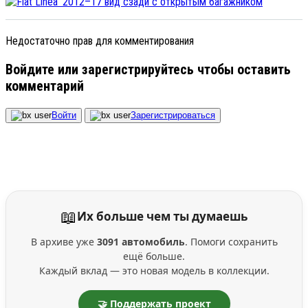
Недостаточно прав для комментирования
Войдите или зарегистрируйтесь чтобы оставить
комментарий
Войти
Зарегистрироваться
📖
Их больше чем ты думаешь
В архиве уже
3091 автомобиль
. Помоги сохранить
ещё больше.
Каждый вклад — это новая модель в коллекции.
🤝 Поддержать проект