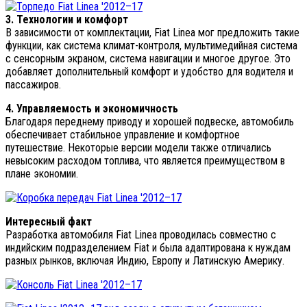
3. Технологии и комфорт
В зависимости от комплектации, Fiat Linea мог предложить такие
функции, как система климат-контроля, мультимедийная система
с сенсорным экраном, система навигации и многое другое. Это
добавляет дополнительный комфорт и удобство для водителя и
пассажиров.
4. Управляемость и экономичность
Благодаря переднему приводу и хорошей подвеске, автомобиль
обеспечивает стабильное управление и комфортное
путешествие. Некоторые версии модели также отличались
невысоким расходом топлива, что является преимуществом в
плане экономии.
Интересный факт
Разработка автомобиля Fiat Linea проводилась совместно с
индийским подразделением Fiat и была адаптирована к нуждам
разных рынков, включая Индию, Европу и Латинскую Америку.