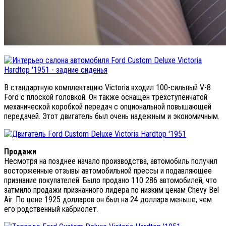
В стандартную комплектацию Victoria входил 100-сильный V-8
Ford с плоской головкой. Он также оснащен трехступенчатой
механической коробкой передач с опциональной повышающей
передачей. Этот двигатель был очень надежным и экономичным.
Продажи
Несмотря на позднее начало производства, автомобиль получил
восторженные отзывы автомобильной прессы и подавляющее
признание покупателей. Было продано 110 286 автомобилей, что
затмило продажи признанного лидера по низким ценам Chevy Bel
Air. По цене 1925 долларов он был на 24 доллара меньше, чем
его родственный кабриолет.