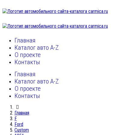
Главная
Каталог авто A-Z
О проекте
Контакты
Главная
Каталог авто A-Z
О проекте
Контакты
Главная
F
Ford
Custom