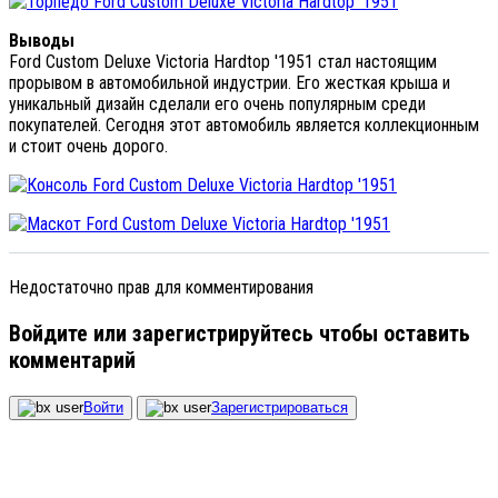
Выводы
Ford Custom Deluxe Victoria Hardtop '1951 стал настоящим
прорывом в автомобильной индустрии. Его жесткая крыша и
уникальный дизайн сделали его очень популярным среди
покупателей. Сегодня этот автомобиль является коллекционным
и стоит очень дорого.
Недостаточно прав для комментирования
Войдите или зарегистрируйтесь чтобы оставить
комментарий
Войти
Зарегистрироваться