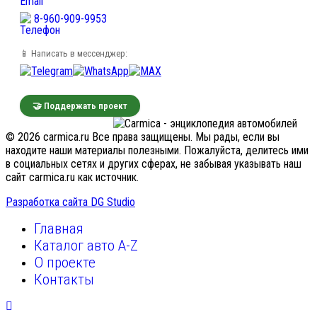
8-960-909-9953
📱 Написать в мессенджер:
🤝 Поддержать проект
© 2026 carmica.ru Все права защищены. Мы рады, если вы
находите наши материалы полезными. Пожалуйста, делитесь ими
в социальных сетях и других сферах, не забывая указывать наш
сайт carmica.ru как источник.
Разработка сайта DG Studio
Главная
Каталог авто A-Z
О проекте
Контакты