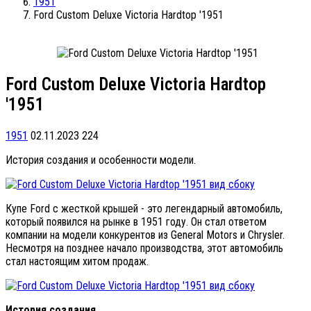
1951
Ford Custom Deluxe Victoria Hardtop '1951
Ford Custom Deluxe Victoria Hardtop
'1951
1951
02.11.2023
224
История создания и особенности модели.
Купе Ford с жесткой крышей - это легендарный автомобиль,
который появился на рынке в 1951 году. Он стал ответом
компании на модели конкурентов из General Motors и Chrysler.
Несмотря на позднее начало производства, этот автомобиль
стал настоящим хитом продаж.
История создания