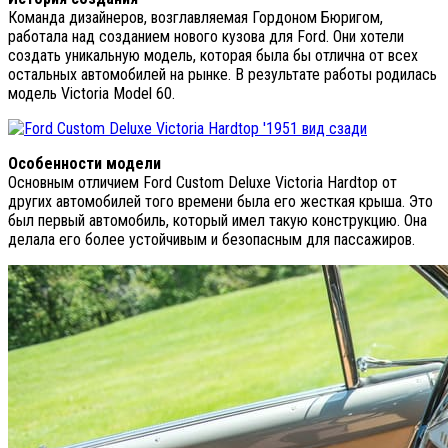
Команда дизайнеров, возглавляемая Гордоном Бюригом,
работала над созданием нового кузова для Ford. Они хотели
создать уникальную модель, которая была бы отлична от всех
остальных автомобилей на рынке. В результате работы родилась
модель Victoria Model 60.
Особенности модели
Основным отличием Ford Custom Deluxe Victoria Hardtop от
других автомобилей того времени была его жесткая крыша. Это
был первый автомобиль, который имел такую конструкцию. Она
делала его более устойчивым и безопасным для пассажиров.