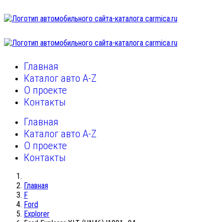
Главная
Каталог авто A-Z
О проекте
Контакты
Главная
Каталог авто A-Z
О проекте
Контакты
Главная
F
Ford
Explorer