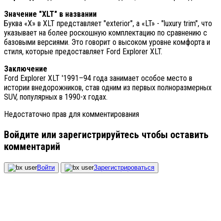
Значение "XLT" в названии
Буква «X» в XLT представляет "exterior", а «LT» - "luxury trim", что
указывает на более роскошную комплектацию по сравнению с
базовыми версиями. Это говорит о высоком уровне комфорта и
стиля, которые предоставляет Ford Explorer XLT.
Заключение
Ford Explorer XLT '1991–94 года занимает особое место в
истории внедорожников, став одним из первых полноразмерных
SUV, популярных в 1990-х годах.
Недостаточно прав для комментирования
Войдите или зарегистрируйтесь чтобы оставить
комментарий
Войти
Зарегистрироваться