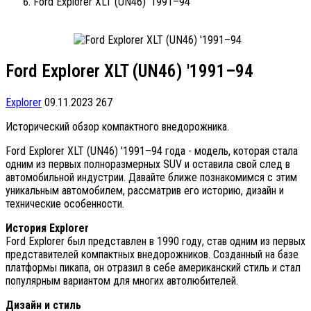
Ford Explorer XLT (UN46) '1991–94
Ford Explorer XLT (UN46) '1991–94
Explorer
09.11.2023
267
Исторический обзор компактного внедорожника.
Ford Explorer XLT (UN46) '1991–94 года - модель, которая стала
одним из первых полноразмерных SUV и оставила свой след в
автомобильной индустрии. Давайте ближе познакомимся с этим
уникальным автомобилем, рассматрив его историю, дизайн и
технические особенности.
История Explorer
Ford Explorer был представлен в 1990 году, став одним из первых
представителей компактных внедорожников. Созданный на базе
платформы пикапа, он отразил в себе американский стиль и стал
популярным вариантом для многих автолюбителей.
Дизайн и стиль