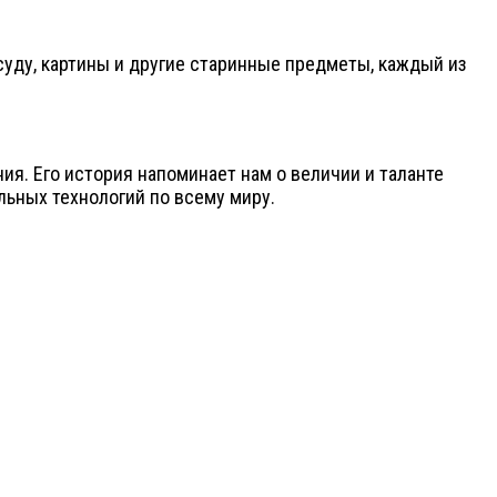
уду, картины и другие старинные предметы, каждый из
я. Его история напоминает нам о величии и таланте
ьных технологий по всему миру.