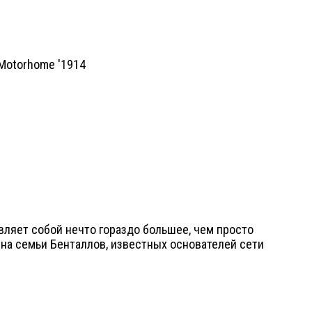
вляет собой нечто гораздо большее, чем просто
ена семьи Бенталлов, известных основателей сети