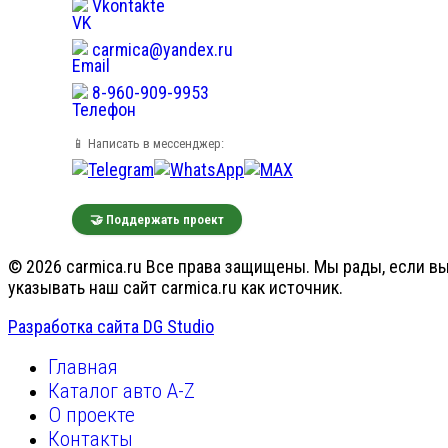
Vkontakte
carmica@yandex.ru
8-960-909-9953
📱 Написать в мессенджер:
🤝 Поддержать проект
© 2026 carmica.ru Все права защищены. Мы рады, если вы
указывать наш сайт carmica.ru как источник.
Разработка сайта DG Studio
Главная
Каталог авто A-Z
О проекте
Контакты