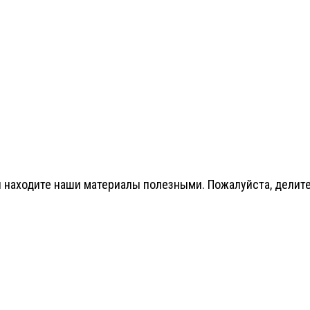
 находите наши материалы полезными. Пожалуйста, делитес