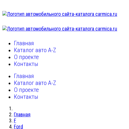
Главная
Каталог авто A-Z
О проекте
Контакты
Главная
Каталог авто A-Z
О проекте
Контакты
Главная
F
Ford