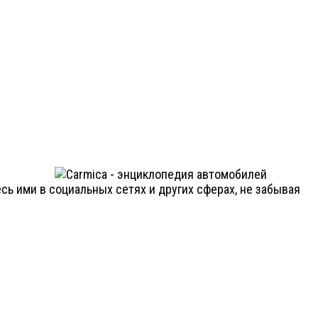
ь ими в социальных сетях и других сферах, не забывая