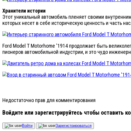
Хранители истории
Этот уникальный автомобиль пленяет своими внутренним
которых несет в себе историческую ценность и часть на
Ford Model T Motorhome '1914 продолжает быть великоле
пионеров автомобильной индустрии, и это чудо инженер
Недостаточно прав для комментирования
Войдите или зарегистрируйтесь чтобы оставить к
Войти
Зарегистрироваться