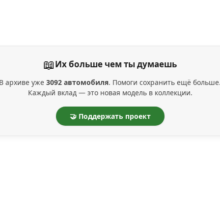
📖
Их больше чем ты думаешь
В архиве уже
3092 автомобиля
. Помоги сохранить ещё больше
Каждый вклад — это новая модель в коллекции.
🤝 Поддержать проект