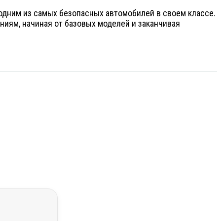
 одним из самых безопасных автомобилей в своем классе.
иям, начиная от базовых моделей и заканчивая