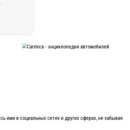
.
ь ими в социальных сетях и других сферах, не забывая