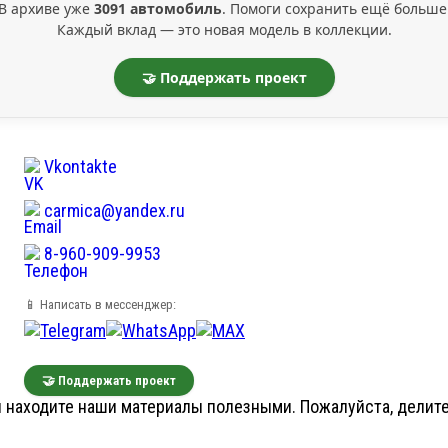
В архиве уже
3091 автомобиль
. Помоги сохранить ещё больше
Каждый вклад — это новая модель в коллекции.
🤝 Поддержать проект
Vkontakte
carmica@yandex.ru
8-960-909-9953
📱 Написать в мессенджер:
🤝 Поддержать проект
 находите наши материалы полезными. Пожалуйста, делитес