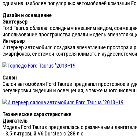
одним из наиболее популярных автомобилей компании For
Дизайн и оснащение
Экстерьер
Ford Taurus обладал солидным внешним видом, совмещая
использование пространства делали модель впечатляющ
Интерьер
Интерьер автомобиля создавал впечатление простора и 
смартфонов, системой контроля климата и аудиосистемой
Салон
Салон автомобиля Ford Taurus предлагал просторное и 
регулировки сидений и освещения, а также многочислен
Технические характеристики
Двигатель
Модель Ford Taurus предлагалась с различными двигател
- 3,5-литровый V6 Duratec с 288 л.с.