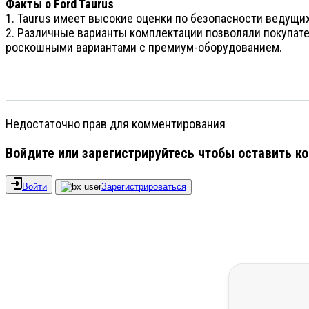
Факты о Ford Taurus
1. Taurus имеет высокие оценки по безопасности ведущи
2. Различные варианты комплектации позволяли покупате
роскошными вариантами с премиум-оборудованием.
Недостаточно прав для комментирования
Войдите или зарегистрируйтесь чтобы оставить к
Войти
Зарегистрироваться