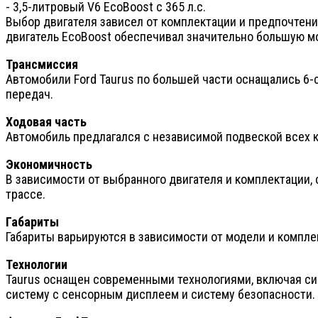
- 3,5-литровый V6 EcoBoost с 365 л.с.
Выбор двигателя зависел от комплектации и предпочтени
двигатель EcoBoost обеспечивал значительно большую м
Трансмиссия
Автомобили Ford Taurus по большей части оснащались 6
передач.
Ходовая часть
Автомобиль предлагался с независимой подвеской всех к
Экономичность
В зависимости от выбранного двигателя и комплектации, с
трассе.
Габариты
Габариты варьируются в зависимости от модели и комплек
Технологии
Taurus оснащен современными технологиями, включая си
систему с сенсорным дисплеем и систему безопасности.