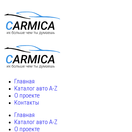
Главная
Каталог авто A-Z
О проекте
Контакты
Главная
Каталог авто A-Z
О проекте