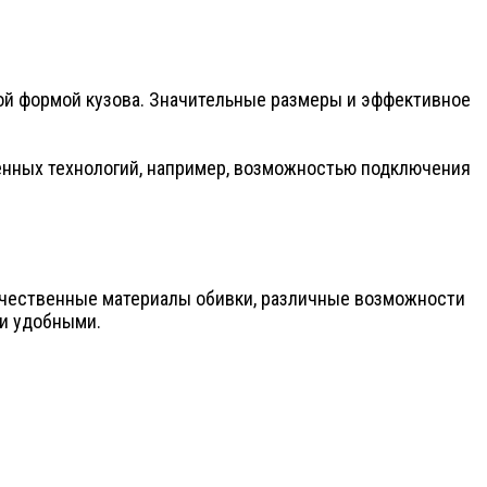
ой формой кузова. Значительные размеры и эффективное
енных технологий, например, возможностью подключения
качественные материалы обивки, различные возможности
 и удобными.