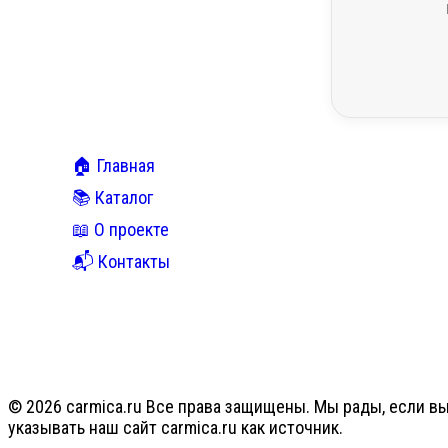
🏠 Главная
📚 Каталог
📖 О проекте
📬 Контакты
© 2026 carmica.ru Все права защищены. Мы рады, если вы
указывать наш сайт carmica.ru как источник.