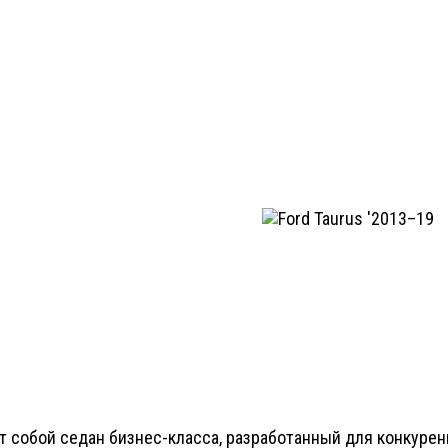
ет собой седан бизнес-класса, разработанный для конкуре