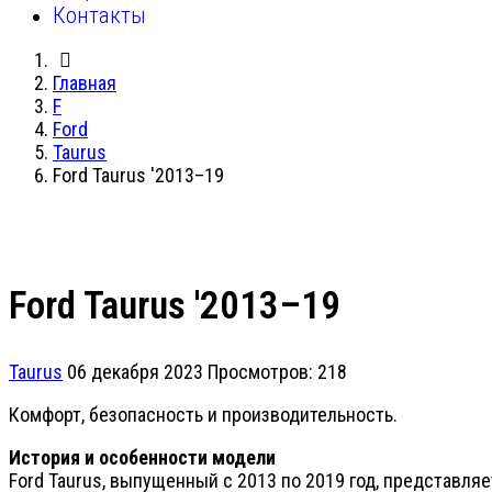
Контакты
Главная
F
Ford
Taurus
Ford Taurus '2013–19
Ford Taurus '2013–19
Taurus
06 декабря 2023
Просмотров: 218
Комфорт, безопасность и производительность.
История и особенности модели
Ford Taurus, выпущенный с 2013 по 2019 год, представля