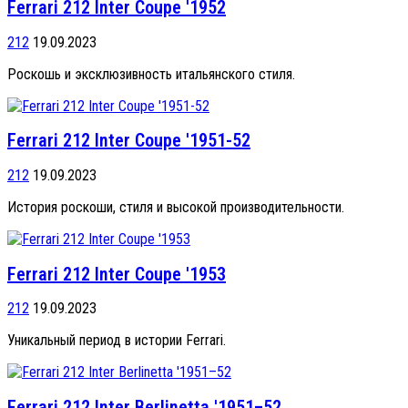
Ferrari 212 Inter Coupe '1952
212
19.09.2023
Роскошь и эксклюзивность итальянского стиля.
Ferrari 212 Inter Coupe '1951-52
212
19.09.2023
История роскоши, стиля и высокой производительности.
Ferrari 212 Inter Coupe '1953
212
19.09.2023
Уникальный период в истории Ferrari.
Ferrari 212 Inter Berlinetta '1951–52