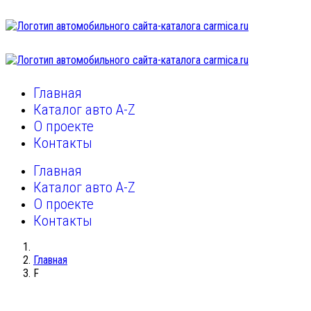
Главная
Каталог авто A-Z
О проекте
Контакты
Главная
Каталог авто A-Z
О проекте
Контакты
Главная
F