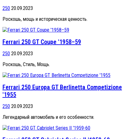
250
20.09.2023
Роскошь, мощь и историческая ценность.
Ferrari 250 GT Coupe '1958–59
250
20.09.2023
Роскошь, Стиль, Мощь.
Ferrari 250 Europa GT Berlinetta Competizione
'1955
250
20.09.2023
Легендарный автомобиль и его особенности.