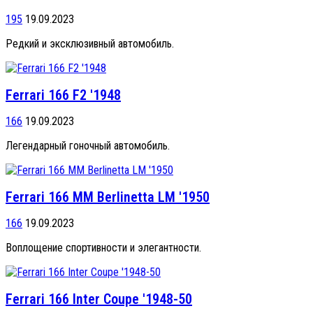
195
19.09.2023
Редкий и эксклюзивный автомобиль.
Ferrari 166 F2 '1948
166
19.09.2023
Легендарный гоночный автомобиль.
Ferrari 166 MM Berlinetta LM '1950
166
19.09.2023
Воплощение спортивности и элегантности.
Ferrari 166 Inter Coupe '1948-50