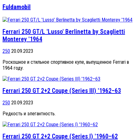
Fuldamobil
Ferrari 250 GT/L 'Lusso' Berlinetta by Scaglietti
Monterey '1964
250
20.09.2023
Роскошное и стильное спортивное купе, выпущенное Ferrari в
1964 году.
Ferrari 250 GT 2+2 Coupe (Series III) '1962–63
250
20.09.2023
Редкость и элегантность.
Ferrari 250 GT 2+2 Coupe (Series I) '1960–62