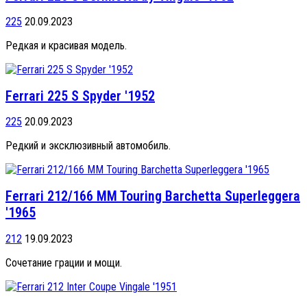
225
20.09.2023
Редкая и красивая модель.
Ferrari 225 S Spyder '1952
225
20.09.2023
Редкий и эксклюзивный автомобиль.
Ferrari 212/166 MM Touring Barchetta Superleggera
'1965
212
19.09.2023
Сочетание грации и мощи.