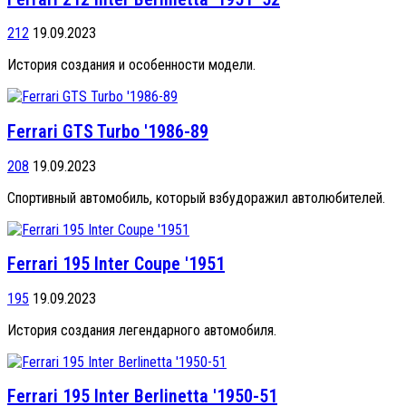
212
19.09.2023
История создания и особенности модели.
Ferrari GTS Turbo '1986-89
208
19.09.2023
Спортивный автомобиль, который взбудоражил автолюбителей.
Ferrari 195 Inter Coupe '1951
195
19.09.2023
История создания легендарного автомобиля.
Ferrari 195 Inter Berlinetta '1950-51