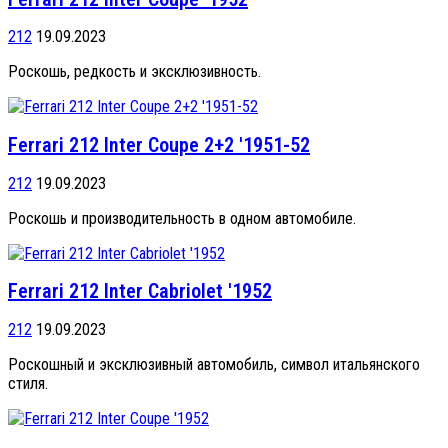
212
19.09.2023
Роскошь, редкость и эксклюзивность.
Ferrari 212 Inter Coupe 2+2 '1951-52
212
19.09.2023
Роскошь и производительность в одном автомобиле.
Ferrari 212 Inter Cabriolet '1952
212
19.09.2023
Роскошный и эксклюзивный автомобиль, символ итальянского
стиля.