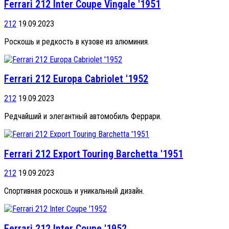
Ferrari 212 Inter Coupe Vingale '1951
212
19.09.2023
Роскошь и редкость в кузове из алюминия.
Ferrari 212 Europa Cabriolet '1952
212
19.09.2023
Редчайший и элегантный автомобиль Феррари.
Ferrari 212 Export Touring Barchetta '1951
212
19.09.2023
Спортивная роскошь и уникальный дизайн.
Ferrari 212 Inter Coupe '1952