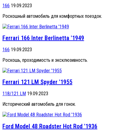
166
19.09.2023
Роскошный автомобиль для комфортных поездок.
Ferrari 166 Inter Berlinetta '1949
166
19.09.2023
Роскошь, проходимость и эксклюзивность.
Ferrari 121 LM Spyder '1955
118/121 LM
19.09.2023
Исторический автомобиль для гонок.
Ford Model 48 Roadster Hot Rod '1936