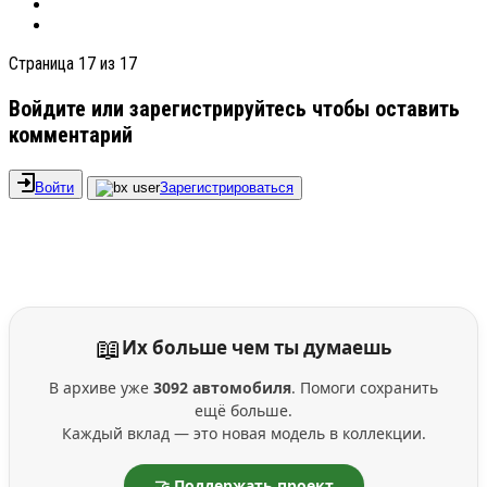
Страница 17 из 17
Войдите или зарегистрируйтесь чтобы оставить
комментарий
Войти
Зарегистрироваться
📖
Их больше чем ты думаешь
В архиве уже
3092 автомобиля
. Помоги сохранить
ещё больше.
Каждый вклад — это новая модель в коллекции.
🤝 Поддержать проект