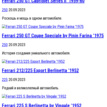
Ferrari 250 GT Cabriolet Series II '1959-60
250
20.09.2023
Роскошь и мощь в одном автомобиле.
Ferrari 250 GT Coupe Speciale by Pinin Farina '1975
250
20.09.2023
История создания уникального автомобиля.
Ferrari 212/225 Export Berlinetta '1952
225
20.09.2023
Редкий и великолепный автомобиль.
Ferrari 225 S Berlinetta by Vingale '1952