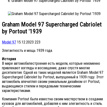
Graham Model 97 Supercharged Cabriolet by Portout '1939
Graham Model 97 Supercharged Cabriolet
by Portout '1939
Model 97
15.12.2023
223
Элегантность и мощь 1939 года.
История
В мире автомобилестроения есть модели, которые неизменно
привлекают взгляды и восхищение, даже спустя многие
десятилетия. Одной из таких моделей является Graham Model 97
Supercharged Cabriolet by Portout, выпущенный в 1939 году. Этот
автомобиль впечатлял своим уникальным дизайном от Portout,
выдающимся стилем и передовыми техническими
характеристиками.
Компания Portout была известна своим мастерством в создании
кузовов для автомобилей, добавляя к ним элегантность и стиль.