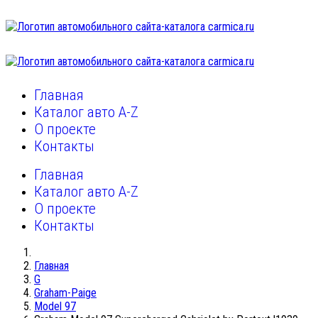
Главная
Каталог авто A-Z
О проекте
Контакты
Главная
Каталог авто A-Z
О проекте
Контакты
Главная
G
Graham-Paige
Model 97