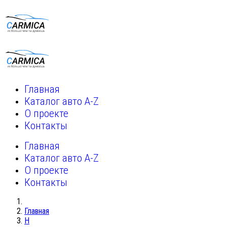
Главная
Каталог авто A-Z
О проекте
Контакты
Главная
Каталог авто A-Z
О проекте
Контакты
Главная
H