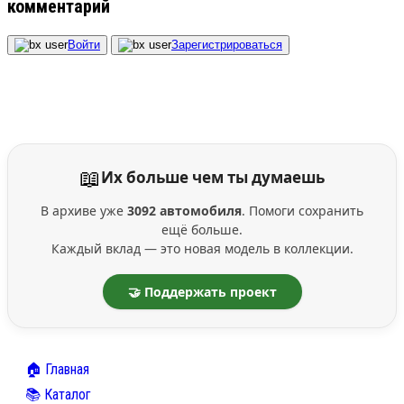
комментарий
Войти
Зарегистрироваться
📖
Их больше чем ты думаешь
В архиве уже
3092 автомобиля
. Помоги сохранить
ещё больше.
Каждый вклад — это новая модель в коллекции.
🤝 Поддержать проект
🏠 Главная
📚 Каталог