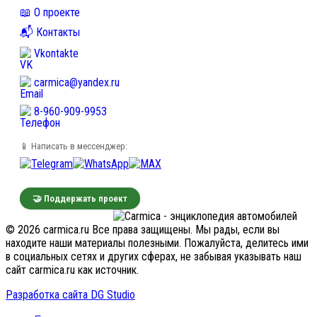
📖 О проекте
📬 Контакты
Vkontakte
carmica@yandex.ru
8-960-909-9953
📱 Написать в мессенджер:
🤝 Поддержать проект
© 2026 carmica.ru Все права защищены. Мы рады, если вы
находите наши материалы полезными. Пожалуйста, делитесь ими
в социальных сетях и других сферах, не забывая указывать наш
сайт carmica.ru как источник.
Разработка сайта DG Studio