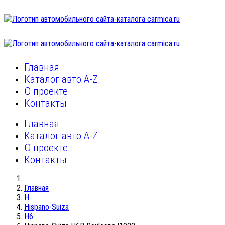
Главная
Каталог авто A-Z
О проекте
Контакты
Главная
Каталог авто A-Z
О проекте
Контакты
Главная
H
Hispano-Suiza
H6