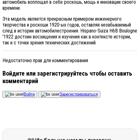
автомобиль воплощал в себе роскошь, мощь и инновации своего
времени.
Эта модель является прекрасным примером инженерного
творчества и роскоши 1920-ых годов, оставляя незабываемый
след в истории автомобилестроения. Hispano-Suiza H6B Boulogne
'1922 достоин восхищения и изучения как в контексте истории,
так и с точки зрения технических достижений.
Недостаточно прав для комментирования
Войдите или зарегистрируйтесь чтобы оставить
комментарий
Войти
Зарегистрироваться