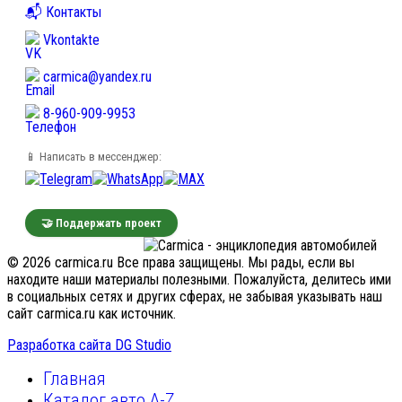
📬 Контакты
Vkontakte
carmica@yandex.ru
8-960-909-9953
📱 Написать в мессенджер:
🤝 Поддержать проект
© 2026 carmica.ru Все права защищены. Мы рады, если вы
находите наши материалы полезными. Пожалуйста, делитесь ими
в социальных сетях и других сферах, не забывая указывать наш
сайт carmica.ru как источник.
Разработка сайта DG Studio
Главная
Каталог авто A-Z