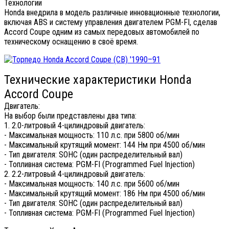
Технологии
Honda внедрила в модель различные инновационные технологии,
включая ABS и систему управления двигателем PGM-FI, сделав
Accord Coupe одним из самых передовых автомобилей по
техническому оснащению в своё время.
Технические характеристики Honda
Accord Coupe
Двигатель:
На выбор были представлены два типа:
1. 2.0-литровый 4-цилиндровый двигатель:
- Максимальная мощность: 110 л.с. при 5800 об/мин
- Максимальный крутящий момент: 144 Нм при 4500 об/мин
- Тип двигателя: SOHC (один распределительный вал)
- Топливная система: PGM-FI (Programmed Fuel Injection)
2. 2.2-литровый 4-цилиндровый двигатель:
- Максимальная мощность: 140 л.с. при 5600 об/мин
- Максимальный крутящий момент: 186 Нм при 4500 об/мин
- Тип двигателя: SOHC (один распределительный вал)
- Топливная система: PGM-FI (Programmed Fuel Injection)