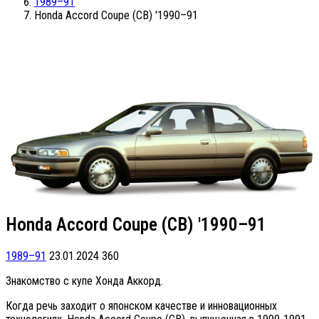
1989–91
Honda Accord Coupe (CB) '1990–91
Honda Accord Coupe (CB) '1990–91
1989–91
23.01.2024
360
Знакомство с купе Хонда Аккорд.
Когда речь заходит о японском качестве и инновационных