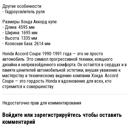
Другие особенности:
- Гидроусилитель руля
Размеры Хонда Аккорд купе:
- Длина: 4595 мм
- Ширина: 1695 мм
- Высота: 1335 мм
- Колесная база: 2614 мм
Honda Accord Coupe 1990-1991 года — это не просто
автомобиль. Это символ прогрессивной техники, изящного
дизайна и непревзойденного комфорта. Он остаётся в сердцах и в
памяти ценителей автомобильной эстетики, внушая уважение к
мастерству и техническому видению компании Хонда. Accord
Coupe — это гордость Honda и вдохновение для всех, кто
стремится к совершенству.
Недостаточно прав для комментирования
Войдите или зарегистрируйтесь чтобы оставить
комментарий