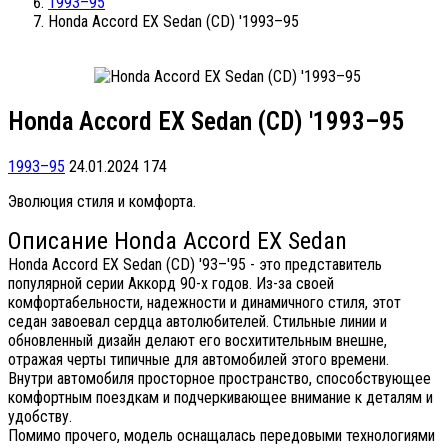
1993–95
Honda Accord EX Sedan (CD) '1993–95
Honda Accord EX Sedan (CD) '1993–95
1993–95
24.01.2024
174
Эволюция стиля и комфорта.
Описание Honda Accord EX Sedan
Honda Accord EX Sedan (CD) '93–'95 - это представитель
популярной серии Аккорд 90-х годов. Из-за своей
комфортабельности, надежности и динамичного стиля, этот
седан завоевал сердца автолюбителей. Стильные линии и
обновленный дизайн делают его восхитительным внешне,
отражая черты типичные для автомобилей этого времени.
Внутри автомобиля просторное пространство, способствующее
комфортным поездкам и подчеркивающее внимание к деталям и
удобству.
Помимо прочего, модель оснащалась передовыми технологиями