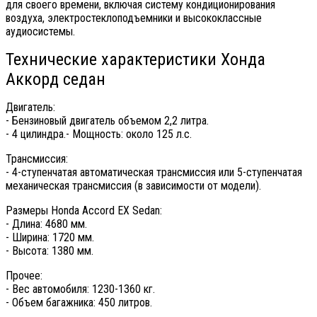
для своего времени, включая систему кондиционирования
воздуха, электростеклоподъемники и высококлассные
аудиосистемы.
Технические характеристики Хонда
Аккорд седан
Двигатель:
- Бензиновый двигатель объемом 2,2 литра.
- 4 цилиндра.- Мощность: около 125 л.с.
Трансмиссия:
- 4-ступенчатая автоматическая трансмиссия или 5-ступенчатая
механическая трансмиссия (в зависимости от модели).
Размеры Honda Accord EX Sedan:
- Длина: 4680 мм.
- Ширина: 1720 мм.
- Высота: 1380 мм.
Прочее:
- Вес автомобиля: 1230-1360 кг.
- Объем багажника: 450 литров.