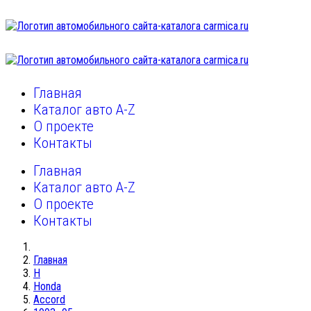
Главная
Каталог авто A-Z
О проекте
Контакты
Главная
Каталог авто A-Z
О проекте
Контакты
Главная
H
Honda
Accord