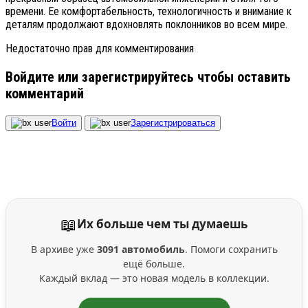
времени. Ее комфортабельность, технологичность и внимание к
деталям продолжают вдохновлять поклонников во всем мире.
Недостаточно прав для комментирования
Войдите или зарегистрируйтесь чтобы оставить
комментарий
Войти
Зарегистрироваться
📖
Их больше чем ты думаешь
В архиве уже
3091 автомобиль
. Помоги сохранить
ещё больше.
Каждый вклад — это новая модель в коллекции.